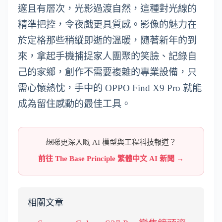
邃且有層次，光影過渡自然，這種對光線的
精準把控，令夜戲更具質感。影像的魅力在
於定格那些稍縱即逝的溫暖，隨著新年的到
來，拿起手機捕捉家人團聚的笑臉、記錄自
己的家鄉，創作不需要複雜的專業設備，只
需心懷熱忱，手中的 OPPO Find X9 Pro 就能
成為留住感動的最佳工具。
想睇更深入嘅 AI 模型與工程科技報道？
前往 The Base Principle 繁體中文 AI 新聞 →
相關文章