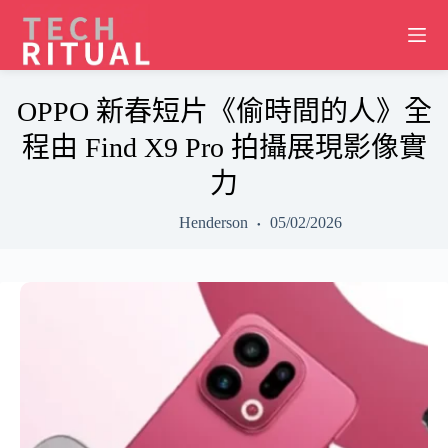
Skip
to
content
OPPO 新春短片《偷時間的人》全
程由 Find X9 Pro 拍攝展現影像實
力
Henderson
05/02/2026