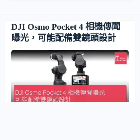
DJI Osmo Pocket 4 相機傳聞
曝光，可能配備雙鏡頭設計