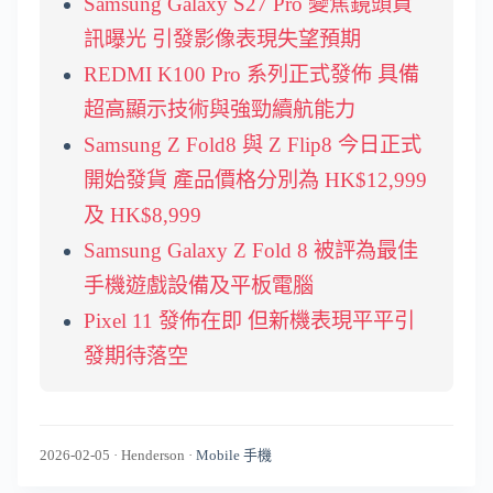
Samsung Galaxy S27 Pro 變焦鏡頭資
訊曝光 引發影像表現失望預期
REDMI K100 Pro 系列正式發佈 具備
超高顯示技術與強勁續航能力
Samsung Z Fold8 與 Z Flip8 今日正式
開始發貨 產品價格分別為 HK$12,999
及 HK$8,999
Samsung Galaxy Z Fold 8 被評為最佳
手機遊戲設備及平板電腦
Pixel 11 發佈在即 但新機表現平平引
發期待落空
2026-02-05
·
Henderson
·
Mobile 手機