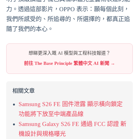
力。透過這部影片，OPPO 表示：願每個此刻，
我們所感受的、所追尋的、所選擇的，都真正追
隨了我們的本心。
想睇更深入嘅 AI 模型與工程科技報道？
前往 The Base Principle 繁體中文 AI 新聞 →
相關文章
Samsung S26 FE 固件泄露 顯示橫向鎖定
功能將下放至中端產品線
Samsung Galaxy S26 FE 通過 FCC 認證 新
機設計與規格曝光