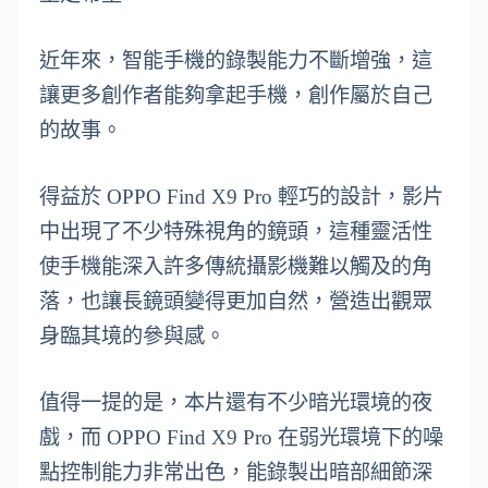
近年來，智能手機的錄製能力不斷增強，這
讓更多創作者能夠拿起手機，創作屬於自己
的故事。
得益於 OPPO Find X9 Pro 輕巧的設計，影片
中出現了不少特殊視角的鏡頭，這種靈活性
使手機能深入許多傳統攝影機難以觸及的角
落，也讓長鏡頭變得更加自然，營造出觀眾
身臨其境的參與感。
值得一提的是，本片還有不少暗光環境的夜
戲，而 OPPO Find X9 Pro 在弱光環境下的噪
點控制能力非常出色，能錄製出暗部細節深