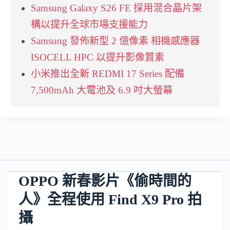
Samsung Galaxy S26 FE 採用混合晶片架
構以提升全球市場支援能力
Samsung 發佈新型 2 億像素 相機感應器
ISOCELL HPC 以提升影像質素
小米推出全新 REDMI 17 Series 配備
7,500mAh 大電池及 6.9 吋大螢幕
OPPO 新春影片《偷時間的
人》全程使用 Find X9 Pro 拍
攝