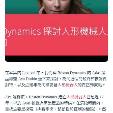
在本集的 Lexicon 中，我們與 Boston Dynamics 的 Atlas 產
品總監 Aya Durbin 坐下來探討，為何這個問題終於被認真
對待，以及近幾年為何標誌著
人形機器人
的真正轉捩點。
Aya 解釋道，Boston Dynamics 建立
人形機器人
已超過 17
年，早於 Atlas 被視為商業產品的時候。在這段時間內，
目標主要是探索（挑戰平衡、移動性和控制的極限）。然