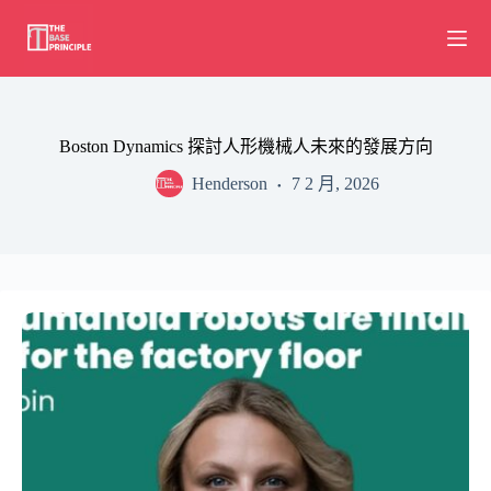
Skip
to
content
Boston Dynamics 探討人形機械人未來的發展方向
Henderson
7 2 月, 2026