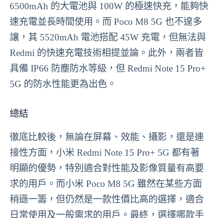
6500mAh 的大電池與 100W 的極速快充，能夠快
速充電並長時間使用。而 Poco M8 5G 也不遑多
讓，其 5520mAh 電池搭配 45W 充電，但無法與
Redmi 的快速充電技術相提並論。此外，兩者皆
具備 IP66 防塵防水等級，但 Redmi Note 15 Pro+
5G 的防水性能更為出色。
總結
徹底比較後，無論在屏幕、效能、攝影，還是連
接性方面，小米 Redmi Note 15 Pro+ 5G 都有著
明顯的優勢，特別適合對性能及影像質量有高要
求的用戶。而小米 Poco M8 5G 雖然在某些方面
稍遜一籌，但仍然是一款性價比高的選擇，適合
日常使用及一般需求的用戶。最終，選擇哪款手