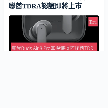
聯酋TDRA認證即將上市