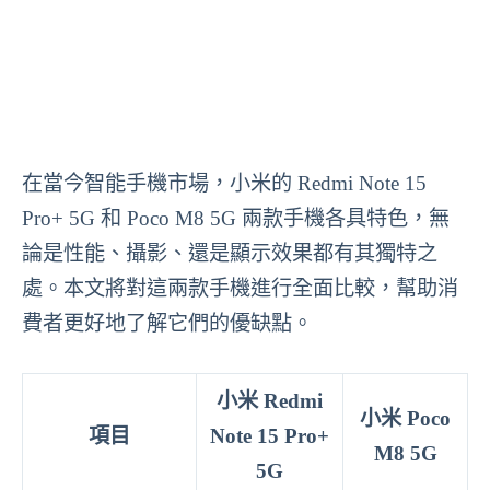
在當今智能手機市場，小米的 Redmi Note 15
Pro+ 5G 和 Poco M8 5G 兩款手機各具特色，無
論是性能、攝影、還是顯示效果都有其獨特之
處。本文將對這兩款手機進行全面比較，幫助消
費者更好地了解它們的優缺點。
小米 Redmi
小米 Poco
項目
Note 15 Pro+
M8 5G
5G