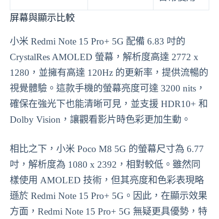
屏幕與顯示比較
小米 Redmi Note 15 Pro+ 5G 配備 6.83 吋的
CrystalRes AMOLED 螢幕，解析度高達 2772 x
1280，並擁有高達 120Hz 的更新率，提供流暢的
視覺體驗。這款手機的螢幕亮度可達 3200 nits，
確保在強光下也能清晰可見，並支援 HDR10+ 和
Dolby Vision，讓觀看影片時色彩更加生動。
相比之下，小米 Poco M8 5G 的螢幕尺寸為 6.77
吋，解析度為 1080 x 2392，相對較低。雖然同
樣使用 AMOLED 技術，但其亮度和色彩表現略
遜於 Redmi Note 15 Pro+ 5G。因此，在顯示效果
方面，Redmi Note 15 Pro+ 5G 無疑更具優勢，特