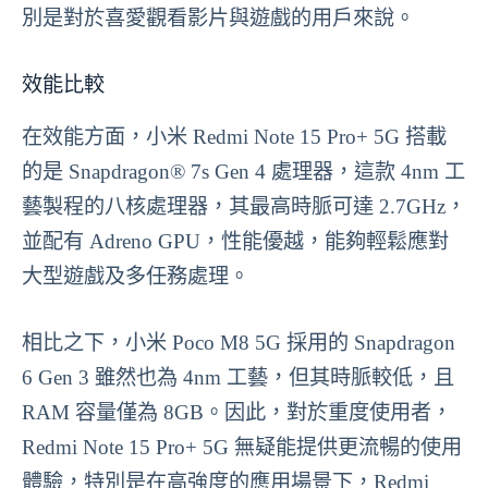
別是對於喜愛觀看影片與遊戲的用戶來說。
效能比較
在效能方面，小米 Redmi Note 15 Pro+ 5G 搭載
的是 Snapdragon® 7s Gen 4 處理器，這款 4nm 工
藝製程的八核處理器，其最高時脈可達 2.7GHz，
並配有 Adreno GPU，性能優越，能夠輕鬆應對
大型遊戲及多任務處理。
相比之下，小米 Poco M8 5G 採用的 Snapdragon
6 Gen 3 雖然也為 4nm 工藝，但其時脈較低，且
RAM 容量僅為 8GB。因此，對於重度使用者，
Redmi Note 15 Pro+ 5G 無疑能提供更流暢的使用
體驗，特別是在高強度的應用場景下，Redmi