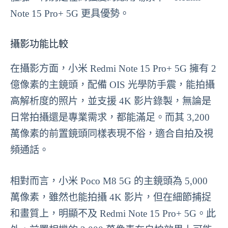
Note 15 Pro+ 5G 更具優勢。
攝影功能比較
在攝影方面，小米 Redmi Note 15 Pro+ 5G 擁有 2
億像素的主鏡頭，配備 OIS 光學防手震，能拍攝
高解析度的照片，並支援 4K 影片錄製，無論是
日常拍攝還是專業需求，都能滿足。而其 3,200
萬像素的前置鏡頭同樣表現不俗，適合自拍及視
頻通話。
相對而言，小米 Poco M8 5G 的主鏡頭為 5,000
萬像素，雖然也能拍攝 4K 影片，但在細節捕捉
和畫質上，明顯不及 Redmi Note 15 Pro+ 5G。此