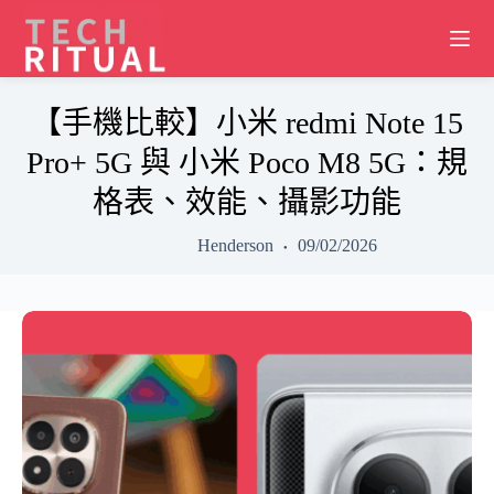
Skip
to
content
【手機比較】小米 redmi Note 15
Pro+ 5G 與 小米 Poco M8 5G：規
格表、效能、攝影功能
Henderson
09/02/2026