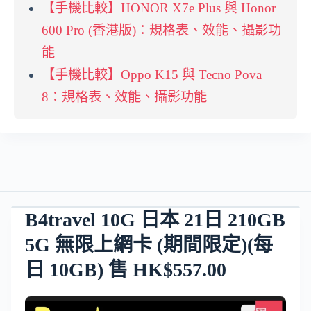
【手機比較】HONOR X7e Plus 與 Honor
600 Pro (香港版)：規格表、效能、攝影功
能
【手機比較】Oppo K15 與 Tecno Pova
8：規格表、效能、攝影功能
B4travel 10G 日本 21日 210GB
5G 無限上網卡 (期間限定)(每
日 10GB) 售 HK$557.00