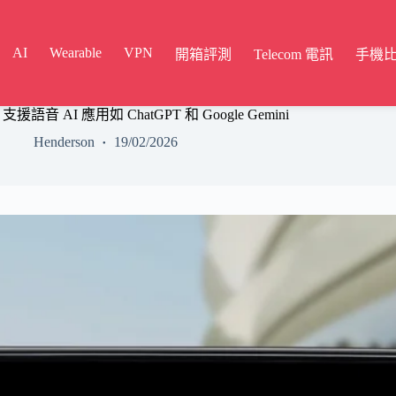
AI
Wearable
VPN
開箱評測
Telecom 電訊
手機
y 支援語音 AI 應用如 ChatGPT 和 Google Gemini
Henderson
19/02/2026