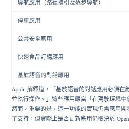
導航應用（路徑指引及逐步導航）
停車應用
公共安全應用
快速食品訂購應用
基於語音的對話應用
Apple 解釋道，「基於語音的對話應用必
並執行操作。」這些應用應當「在駕駛環境中
然而，重要的是，這一功能的實現仍需應用開發者的配
了支持，但實際上是否更新應用仍取決於 OpenAI 