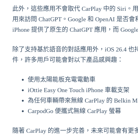
此外，這些應用不會取代 CarPlay 中的 Sir
用來訪問 ChatGPT。Google 和 OpenAI
iPhone 提供了原生的 ChatGPT 應用，而 Googl
除了支持基於語音的對話應用外，iOS 26.4 也持續
件，許多用戶可能會對以下產品感興趣：
使用太陽能板充電電動車
iOttie Easy One Touch iPhone 車載支架
為任何車輛帶來無線 CarPlay 的 Belkin 
CarpodGo 便攜式無線 CarPlay 螢幕
隨著 CarPlay 的進一步完善，未來可能