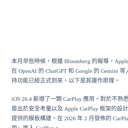
本月早些時候，根據 Bloomberg 的報導，Ap
在 OpenAI 的 ChatGPT 和 Google 的 Gem
持功能已經正式到來。以下是其運作原理。
iOS 26.4 新增了一類 CarPlay 應用。對於
是出於安全考量以及 Apple CarPlay 框架的設計
提供的模板構建。在 2026 年 2 月發佈的 Ca