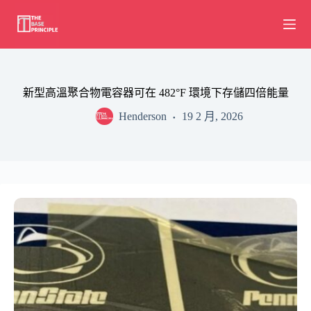
Skip
to
content
新型高溫聚合物電容器可在 482°F 環境下存儲四倍能量
Henderson
19 2 月, 2026