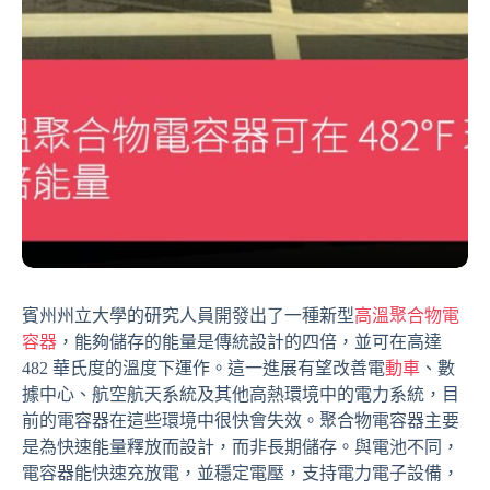
賓州州立大學的研究人員開發出了一種新型
高溫聚合物電
容器
，能夠儲存的能量是傳統設計的四倍，並可在高達
482 華氏度的溫度下運作。這一進展有望改善電
動車
、數
據中心、航空航天系統及其他高熱環境中的電力系統，目
前的電容器在這些環境中很快會失效。聚合物電容器主要
是為快速能量釋放而設計，而非長期儲存。與電池不同，
電容器能快速充放電，並穩定電壓，支持電力電子設備，