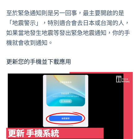
至於緊急通知則是另一回事，最主要開啟的是
「地震警示」，特別適合會去日本或台灣的人，
如果當地發生地震等發出緊急地震通知，你的手
機就會收到通知。
更新您的手機並下載應用