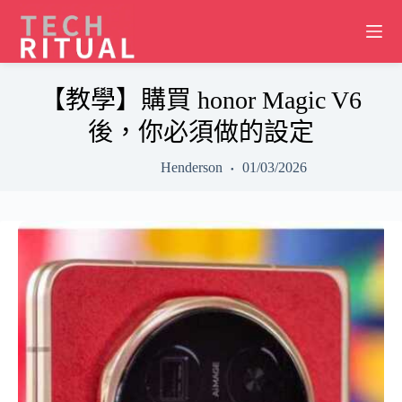
Skip
to
content
【教學】購買 honor Magic V6
後，你必須做的設定
Henderson
01/03/2026