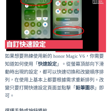
如果想要熟練使用新的 honor Magic V6，你需要
知道如何使用「
快速設定
」。從螢幕頂部向下滑
動時出現的設定，都可以快速切換和改變順序排
列，在使用上基本上都要根據需求重新排列。改
變只要打開快速設定頁面並點擊「
鉛筆圖示
」即
可。
選擇手勢或按鈕導航