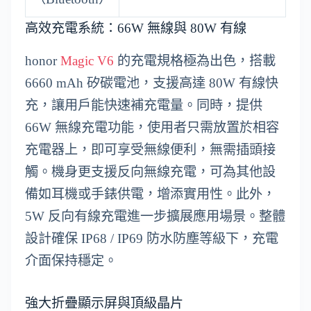
高效充電系統：66W 無線與 80W 有線
honor
Magic V6
的充電規格極為出色，搭載
6660 mAh 矽碳電池，支援高達 80W 有線快
充，讓用戶能快速補充電量。同時，提供
66W 無線充電功能，使用者只需放置於相容
充電器上，即可享受無線便利，無需插頭接
觸。機身更支援反向無線充電，可為其他設
備如耳機或手錶供電，增添實用性。此外，
5W 反向有線充電進一步擴展應用場景。整體
設計確保 IP68 / IP69 防水防塵等級下，充電
介面保持穩定。
強大折疊顯示屏與頂級晶片