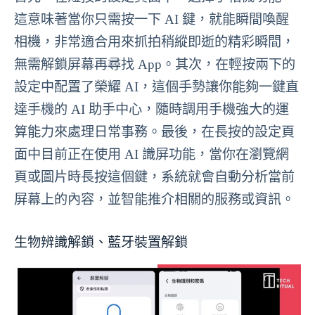
這意味著當你只需按一下 AI 鍵，就能瞬間喚醒
相機，非常適合用來抓拍稍縱即逝的精彩瞬間，
無需解鎖屏幕再尋找 App。其次，在輕按兩下的
設定中配置了榮耀 AI，這個手勢讓你能夠一鍵直
達手機的 AI 助手中心，隨時調用手機強大的運
算能力來處理日常事務。最後，在長按的設定頁
面中目前正在使用 AI 識屏功能，當你在瀏覽網
頁或圖片時長按這個鍵，系統就會自動分析當前
屏幕上的內容，並智能推介相關的服務或資訊。
生物辨識解鎖、藍牙裝置解鎖