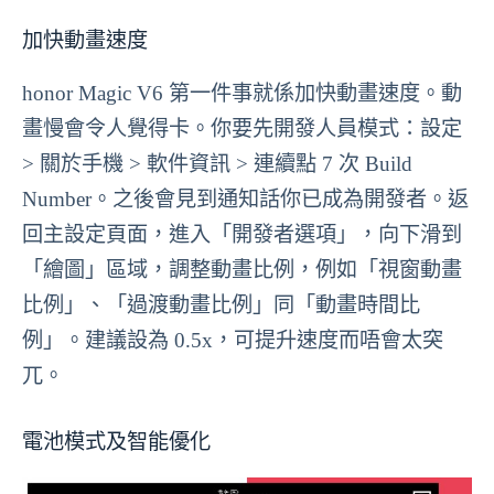
加快動畫速度
honor Magic V6 第一件事就係加快動畫速度。動
畫慢會令人覺得卡。你要先開發人員模式：設定
> 關於手機 > 軟件資訊 > 連續點 7 次 Build
Number。之後會見到通知話你已成為開發者。返
回主設定頁面，進入「開發者選項」，向下滑到
「繪圖」區域，調整動畫比例，例如「視窗動畫
比例」、「過渡動畫比例」同「動畫時間比
例」。建議設為 0.5x，可提升速度而唔會太突
兀。
電池模式及智能優化