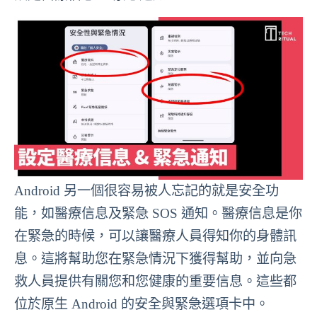
Android 另一個很容易被人忘記的就是安全功
能，如醫療信息及緊急 SOS 通知。醫療信息是你
在緊急的時候，可以讓醫療人員得知你的身體訊
息。這將幫助您在緊急情況下獲得幫助，並向急
救人員提供有關您和您健康的重要信息。這些都
位於原生 Android 的安全與緊急選項卡中。