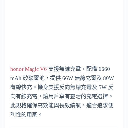
honor Magic V6
支援無線充電，配備 6660
mAh 矽碳電池，提供 66W 無線充電及 80W
有線快充。機身支援反向無線充電及 5W 反
向有線充電，讓用戶享有靈活的充電選擇。
此規格確保高效能與長效續航，適合追求便
利性的用家。