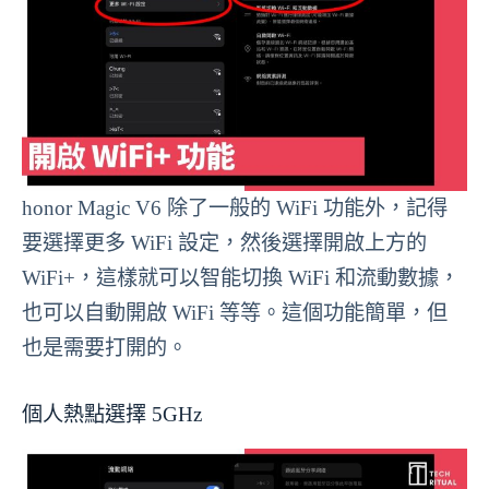
honor Magic V6 除了一般的 WiFi 功能外，記得
要選擇更多 WiFi 設定，然後選擇開啟上方的
WiFi+，這樣就可以智能切換 WiFi 和流動數據，
也可以自動開啟 WiFi 等等。這個功能簡單，但
也是需要打開的。
個人熱點選擇 5GHz