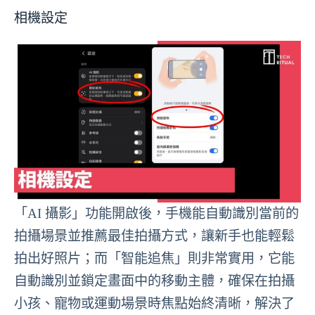
相機設定
「AI 攝影」功能開啟後，手機能自動識別當前的
拍攝場景並推薦最佳拍攝方式，讓新手也能輕鬆
拍出好照片；而「智能追焦」則非常實用，它能
自動識別並鎖定畫面中的移動主體，確保在拍攝
小孩、寵物或運動場景時焦點始終清晰，解決了