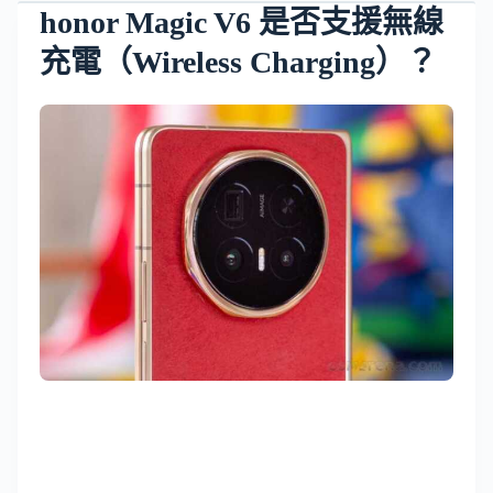
honor Magic V6 是否支援無線
充電（Wireless Charging）？