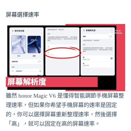
屏幕選擇速率
雖然 honor Magic V6 是懂得智能調節手機屏幕整
理速率，但如果你希望手機屏幕的速率是固定
的，你可以選擇屏幕重新整理速率，然後選擇
「高」，就可以固定在高的屏幕速率。