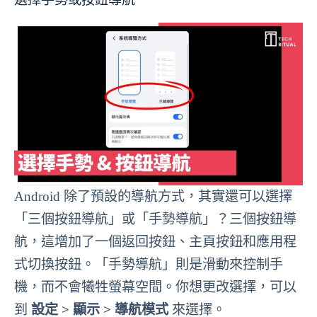
Android 除了預設的導航方式，其實還可以選擇
「三個按鈕導航」或「手勢導航」？三個按鈕導
航，這增加了一個返回按鈕、主頁按鈕和應用程
式切換按鈕。「手勢導航」則是滑動來控制手
機，而不會犧牲螢幕空間。你想更改選擇，可以
到
設定 > 顯示 > 導航模式
來選擇。