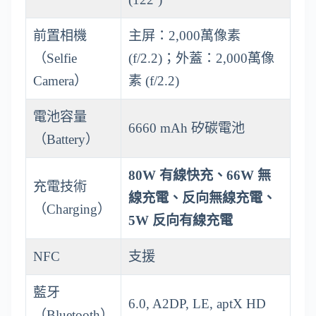
前置相機
主屏：2,000萬像素
（Selfie
(f/2.2)；外蓋：2,000萬像
Camera）
素 (f/2.2)
電池容量
6660 mAh 矽碳電池
（Battery）
80W 有線快充、66W 無
充電技術
線充電、反向無線充電、
（Charging）
5W 反向有線充電
NFC
支援
藍牙
6.0, A2DP, LE, aptX HD
（Bluetooth）