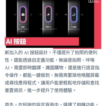
新加入的 AI 按鈕設計，不僅提升了拍照的便利
性，還能透過自定義功能，無論是拍照、呼喚
AI，需要即時翻譯、識圖購物，還是進行語音指
令操作，都能一鍵做到，無需再繁瑣地喚醒屏幕
或尋找應用程式，讓用戶能更輕鬆地存儲和查找
重要資訊，進一步提升了使用體驗。
首先，在短按的設定頁面中，選擇了相機功能，