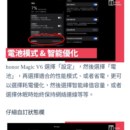
honor Magic V6 選擇「設定」，然後選擇「電
池」，再選擇適合的性能模式、或者省電，更可
以選擇耗電優化，然後選擇智能峰值容量，或者
選擇休眠時始終保持網絡連線等等。
仔細自訂狀態欄