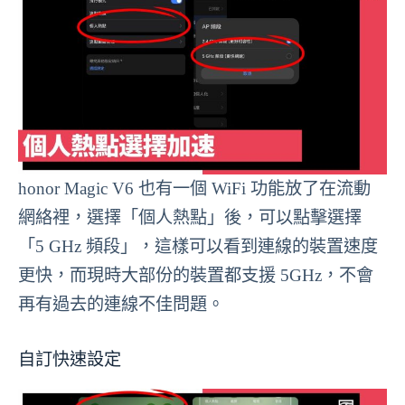
honor Magic V6 也有一個 WiFi 功能放了在流動
網絡裡，選擇「個人熱點」後，可以點擊選擇
「5 GHz 頻段」，這樣可以看到連線的裝置速度
更快，而現時大部份的裝置都支援 5GHz，不會
再有過去的連線不佳問題。
自訂快速設定