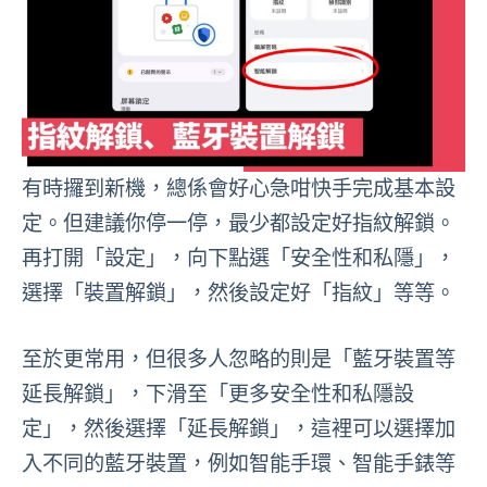
有時攞到新機，總係會好心急咁快手完成基本設
定。但建議你停一停，最少都設定好指紋解鎖。
再打開「設定」，向下點選「安全性和私隱」，
選擇「裝置解鎖」，然後設定好「指紋」等等。
至於更常用，但很多人忽略的則是「藍牙裝置等
延長解鎖」，下滑至「更多安全性和私隱設
定」，然後選擇「延長解鎖」，這裡可以選擇加
入不同的藍牙裝置，例如智能手環、智能手錶等