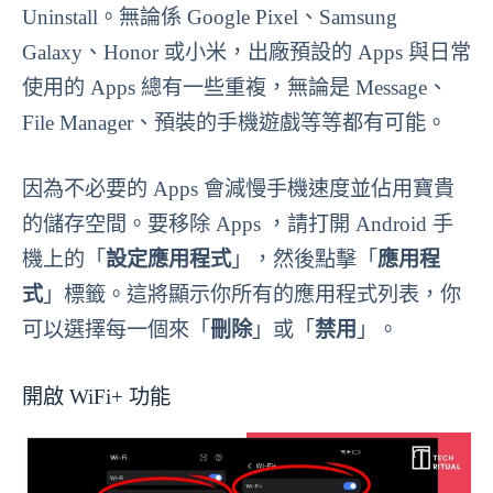
Uninstall。無論係 Google Pixel、Samsung
Galaxy、Honor 或小米，出廠預設的 Apps 與日常
使用的 Apps 總有一些重複，無論是 Message、
File Manager、預裝的手機遊戲等等都有可能。
因為不必要的 Apps 會減慢手機速度並佔用寶貴
的儲存空間。要移除 Apps ，請打開 Android 手
機上的「
設定應用程式
」，然後點擊「
應用程
式
」標籤。這將顯示你所有的應用程式列表，你
可以選擇每一個來「
刪除
」或「
禁用
」。
開啟 WiFi+ 功能