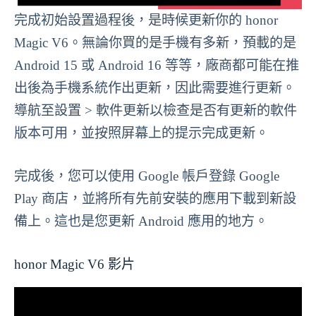
完成初始設置過程後，是時候更新你的 honor
Magic V6。無論你買的是手機有多新，預載的是
Android 15 或 Android 16 等等，廠商都可能在推
出後為手機系統作出更新，因此需要進行更新。
導航至設置 > 軟件更新以檢查是否有更新的軟件
版本可用，並按照屏幕上的提示完成更新。
完成後，您可以使用 Google 帳戶登錄 Google
Play 商店，並將所有先前安裝的應用下載到新設
備上。這也是您更新 Android 應用的地方。
honor Magic V6 影片