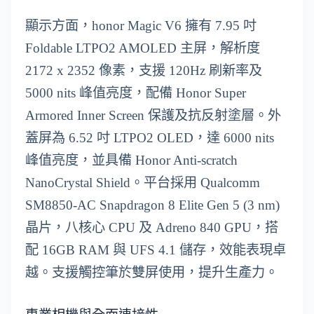
顯示方面，honor Magic V6 擁有 7.95 吋
Foldable LTPO2 AMOLED 主屏，解析度
2172 x 2352 像素，支援 120Hz 刷新率及
5000 nits 峰值亮度，配備 Honor Super
Armored Inner Screen 保護及抗反射塗層。外
蓋屏為 6.52 吋 LTPO2 OLED，達 6000 nits
峰值亮度，並具備 Honor Anti-scratch
NanoCrystal Shield。平台採用 Qualcomm
SM8850-AC Snapdragon 8 Elite Gen 5 (3 nm)
晶片，八核心 CPU 及 Adreno 840 GPU，搭
配 16GB RAM 與 UFS 4.1 儲存，效能表現卓
越。支援觸控筆於雙屏使用，提升生產力。