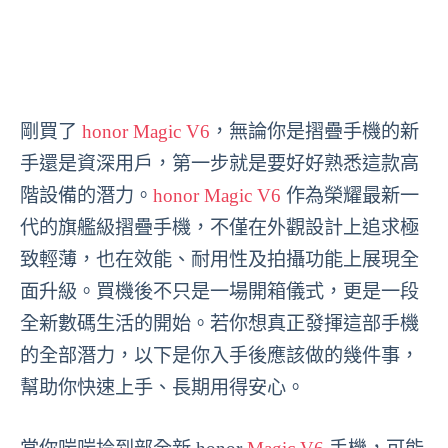
剛買了
honor Magic V6
，無論你是摺疊手機的新
手還是資深用戶，第一步就是要好好熟悉這款高
階設備的潛力。
honor Magic V6
作為榮耀最新一
代的旗艦級摺疊手機，不僅在外觀設計上追求極
致輕薄，也在效能、耐用性及拍攝功能上展現全
面升級。買機後不只是一場開箱儀式，更是一段
全新數碼生活的開始。若你想真正發揮這部手機
的全部潛力，以下是你入手後應該做的幾件事，
幫助你快速上手、長期用得安心。