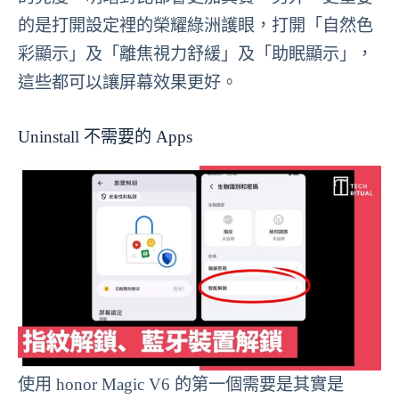
的是打開設定裡的榮耀綠洲護眼，打開「自然色
彩顯示」及「離焦視力舒緩」及「助眠顯示」，
這些都可以讓屏幕效果更好。
Uninstall 不需要的 Apps
使用 honor Magic V6 的第一個需要是其實是