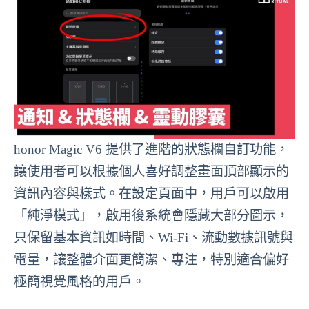
honor Magic V6 提供了進階的狀態欄自訂功能，
讓使用者可以根據個人喜好調整畫面頂部顯示的
資訊內容與樣式。在設定頁面中，用戶可以啟用
「純淨模式」，啟用後系統會隱藏大部分圖示，
只保留基本資訊如時間、Wi-Fi、流動數據訊號與
電量，讓整體介面更簡潔、專注，特別適合偏好
極簡視覺風格的用戶。