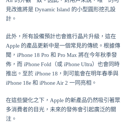
Air 的外觀一致。因此，對用戶來說，唯一的可
見改進將是 Dynamic Island 的小型圓形挖孔設
計。
此外，所有設備預計也會進行晶片升級，這在
Apple 的產品更新中是一個常見的傳統。根據傳
聞，iPhone 18 Pro 和 Pro Max 將在今年秋季發
佈，而 iPhone Fold（或 iPhone Ultra）也會同時
推出。至於 iPhone 18，則可能會在明年春季與
iPhone 18e 和 iPhone Air 2 一同亮相。
在這些變化之下，Apple 的新產品仍然吸引著眾
多消費者的目光，未來的發佈會引起廣泛的關
注。