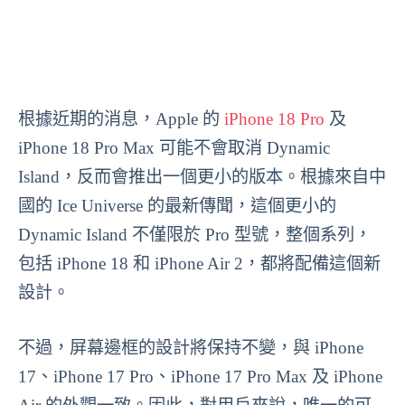
根據近期的消息，Apple 的
iPhone 18 Pro
及
iPhone 18 Pro Max 可能不會取消 Dynamic
Island，反而會推出一個更小的版本。根據來自中
國的 Ice Universe 的最新傳聞，這個更小的
Dynamic Island 不僅限於 Pro 型號，整個系列，
包括 iPhone 18 和 iPhone Air 2，都將配備這個新
設計。
不過，屏幕邊框的設計將保持不變，與 iPhone
17、iPhone 17 Pro、iPhone 17 Pro Max 及 iPhone