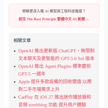
想睇更深入嘅 AI 模型與工程科技報道？
前往 The Base Principle 繁體中文 AI 新聞 →
相關文章
OpenAI 推出更新版 ChatGPT，無限制
文本聊天及更智能的 GPT-5.6 Sol 版本
OpenAI 推出 Agent Plugins 標準慶祝
GPT-5 一週年
Apple 提升多款設備的回收價值 以應
對二手市場需求上升
CarPlay 在 iOS 27 推出迷你播放器和
音頻 scrubbing 功能 提升用户體驗