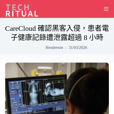
Skip
to
content
CareCloud 確認黑客入侵，患者電
子健康記錄遭泄露超過 8 小時
Henderson
31/03/2026