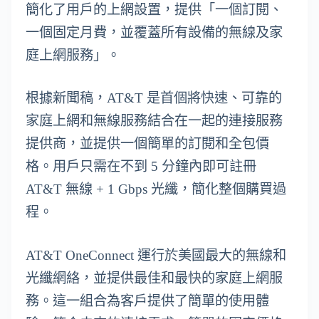
簡化了用戶的上網設置，提供「一個訂閱、
一個固定月費，並覆蓋所有設備的無線及家
庭上網服務」。
根據新聞稿，AT&T 是首個將快速、可靠的
家庭上網和無線服務結合在一起的連接服務
提供商，並提供一個簡單的訂閱和全包價
格。用戶只需在不到 5 分鐘內即可註冊
AT&T 無線 + 1 Gbps 光纖，簡化整個購買過
程。
AT&T OneConnect 運行於美國最大的無線和
光纖網絡，並提供最佳和最快的家庭上網服
務。這一組合為客戶提供了簡單的使用體