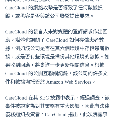
CareCloud 的網絡攻擊是否導致了任何數據損
毀，或黑客是否與該公司聯繫提出要求。
CareCloud 的發言人未對媒體的置評請求作出回
應。媒體也詢問了 CareCloud 如何存儲患者數
據，例如該公司是否在其六個環境中存儲患者數
據，或是否有些環境是備份其他環境的數據。如
果收到回應，將會進一步更新相關信息。根據
CareCloud 的公開互聯網記錄，該公司的許多文
件和數據均托管於 Amazon Web Services。
CareCloud 在其 SEC 披露中表示，經過調查，該
事件被認定為對其業務有重大影響，因此有法律
義務通知投資者。CareCloud 指出，此次洩露事