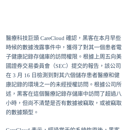
醫療科技巨頭 CareCloud 確認，黑客在本月早些
時候的數據洩露事件中，獲得了對其一個患者電
子健康記錄存儲庫的訪問權限。根據上周五向美
國證券交易委員會（SEC）提交的報告，該公司
在 3 月 16 日檢測到對其六個儲存患者醫療和健
康記錄的環境之一的未經授權訪問。根據公司所
述，黑客在這個醫療記錄存儲庫中訪問了超過八
小時，但尚不清楚是否有數據被竊取，或被竊取
的數據類型。