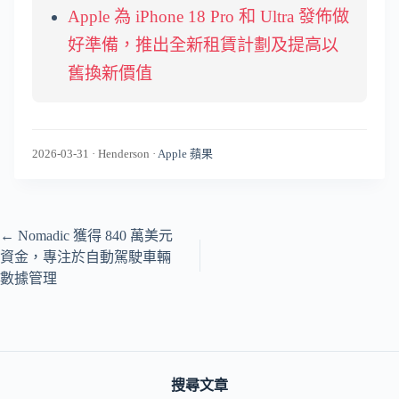
Apple 為 iPhone 18 Pro 和 Ultra 發佈做
好準備，推出全新租賃計劃及提高以
舊換新價值
2026-03-31
·
Henderson
·
Apple 蘋果
←
Nomadic 獲得 840 萬美元
資金，專注於自動駕駛車輛
數據管理
搜尋文章