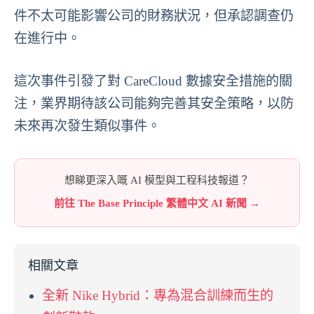
件不太可能影響公司的財務狀況，但承認調查仍
在進行中。
這次事件引發了對 CareCloud 數據安全措施的關
注，業界期待該公司能夠完善其安全策略，以防
未來再次發生類似事件。
想睇更深入嘅 AI 模型與工程科技報道？
前往 The Base Principle 繁體中文 AI 新聞 →
相關文章
全新 Nike Hybrid：專為混合訓練而生的