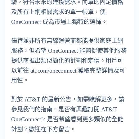
驗，符合未來的連接需求。簡單的固定價格
及所有上網相關需求的單一帳單，使
OneConnect 成為市場上獨特的選擇。
儘管並非所有無線運營商都能提供家庭上網
服務，但希望 OneConnect 能夠促使其他服務
提供商推出類似簡化的計劃和定價。用戶可
以前往 att.com/oneconnect 獲取完整詳情及可
用性。
對於 AT&T 的最新公告，如需瞭解更多，請
參見我們的指南。是否有興趣訂閱 AT&T
OneConnect？是否希望看到更多類似的全能
計劃？歡迎在下方留言。