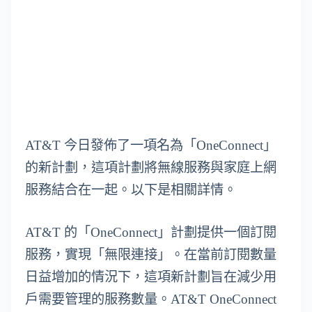
AT&T 今日發佈了一項名為「OneConnect」
的新計劃，這項計劃將無線服務與家庭上網
服務結合在一起。以下是相關詳情。
AT&T 的「OneConnect」計劃提供一個訂閱
服務，實現「無限連接」。在當前訂閱數量
日益增加的情況下，這項新計劃旨在減少用
戶需要管理的服務數量。AT&T OneConnect