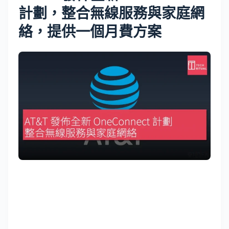
計劃，整合無線服務與家庭網
絡，提供一個月費方案