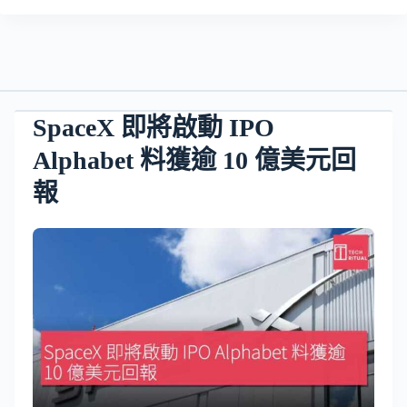
SpaceX 即將啟動 IPO
Alphabet 料獲逾 10 億美元回
報