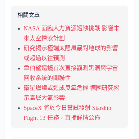
相關文章
NASA 面臨人力資源短缺挑戰 影響未
來太空探索計劃
研究揭示極端太陽風暴對地球的影響
或超過以往預測
韋伯望遠鏡首次直接觀測黑洞與宇宙
回收系統的關聯性
衞星燃燒或造成臭氧危機 德國研究揭
示高層大氣影響
SpaceX 將於今日嘗試發射 Starship
Flight 13 任務，直播詳情公佈