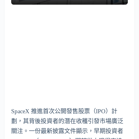
SpaceX 推進首次公開發售股票（IPO）計
劃，其背後投資者的潛在收穫引發市場廣泛
關注。一份最新披露文件顯示，早期投資者