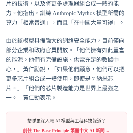
片的技術，以及將更多處理器組合成一體的能
力。他指出，訓練 Anthropic Mythos 模型所需的
算力「相當普通」，而且「在中國大量可得」。
由於該模型具備強大的網絡安全能力，目前僅向
部分企業和政府官員開放。「他們擁有如此豐富
的能源。他們有完備設施、供電充足的數據中
心，」黃仁勳說，「如果他們願意，他們可以把
更多芯片組合成一體使用，即便是 7 納米芯
片。」「他們的芯片製造能力是世界上最強之
一。」黃仁勳表示。
想睇更深入嘅 AI 模型與工程科技報道？
前往 The Base Principle 繁體中文 AI 新聞 →