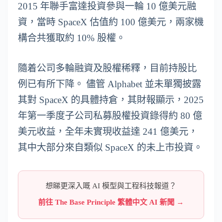
2015 年聯手富達投資參與一輪 10 億美元融
資，當時 SpaceX 估值約 100 億美元，兩家機
構合共獲取約 10% 股權。
隨着公司多輪融資及股權稀釋，目前持股比
例已有所下降。 儘管 Alphabet 並未單獨披露
其對 SpaceX 的具體持倉，其財報顯示，2025
年第一季度子公司私募股權投資錄得約 80 億
美元收益，全年未實現收益達 241 億美元，
其中大部分來自類似 SpaceX 的未上市投資。
想睇更深入嘅 AI 模型與工程科技報道？
前往 The Base Principle 繁體中文 AI 新聞 →