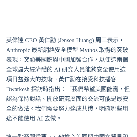
英偉達 CEO 黃仁勳 (Jensen Huang) 周三表示，
Anthropic 最新網絡安全模型 Mythos 取得的突破
表現，突顯美國應與中國加強合作，以便這兩個
全球最大經濟體的 AI 研究人員能夠安全使用這
項日益強大的技術。黃仁勳在接受科技播客
Dwarkesh 採訪時指出：「我們希望美國能贏，但
認為保持對話、開放研究層面的交流可能是最安
全的做法。我們需要努力達成共識，明確哪些用
途不能使用 AI 去做。