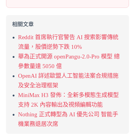
相關文章
Reddit 首席執行官警告 AI 搜索影響傳統
流量，股價逆勢下跌 10%
華為正式開源 openPangu-2.0-Pro 模型 總
參數量達 5050 億
OpenAI 詳述歐盟人工智能法案合規措施
及安全治理框架
MiniMax H3 發佈：全新多模態生成模型
支持 2K 內容輸出及視頻編輯功能
Nothing 正式轉型為 AI 優先公司 智能手
機業務退居次席