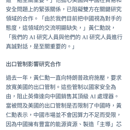
這一點至關重要。」他擔心美國與中國在貿易和
安全問題上的緊張關係，已阻礙雙方在關鍵研究
領域的合作。「由於我們目前把中國視為對手的
態度，這領域的交流明顯缺失，」黃仁勳說，
「我們的 AI 研究人員與他們的 AI 研究人員進行
真誠對話，是至關重要的。」
出口管制影響研究合作
過去一年，黃仁勳一直向特朗普政府施壓，要求
放寬美國的出口管制。這些管制以國家安全為
由，阻止英偉達向中國銷售其頂級 AI 處理器。
當被問及美國的出口管制是否限制了中國時，黃
仁勳表示，中國市場並不會因算力不足而受限，
因為中國擁有豐富的能源資源、製造「主導」芯