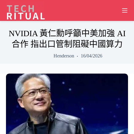
Skip
to
content
NVIDIA 黃仁勳呼籲中美加強 AI
合作 指出口管制阻礙中國算力
Henderson
16/04/2026