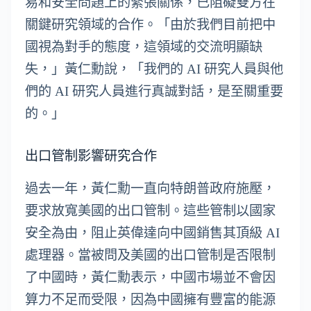
易和安全問題上的緊張關係，已阻礙雙方在
關鍵研究領域的合作。「由於我們目前把中
國視為對手的態度，這領域的交流明顯缺
失，」黃仁勳說，「我們的 AI 研究人員與他
們的 AI 研究人員進行真誠對話，是至關重要
的。」
出口管制影響研究合作
過去一年，黃仁勳一直向特朗普政府施壓，
要求放寬美國的出口管制。這些管制以國家
安全為由，阻止英偉達向中國銷售其頂級 AI
處理器。當被問及美國的出口管制是否限制
了中國時，黃仁勳表示，中國市場並不會因
算力不足而受限，因為中國擁有豐富的能源