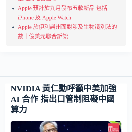
Apple 預計於九月發布五款新品 包括
iPhone 及 Apple Watch
Apple 於伊利諾州面對涉及生物識別法的
數十億美元聯合訴訟
NVIDIA 黃仁勳呼籲中美加強
AI 合作 指出口管制阻礙中國
算力