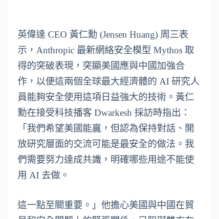
英偉達 CEO 黃仁勳 (Jensen Huang) 周三表
示，Anthropic 最新網絡安全模型 Mythos 取
得的突破表現，突顯美國應與中國加強合
作，以便這兩個全球最大經濟體的 AI 研究人
員能夠安全使用這項日益強大的技術。黃仁
勳在接受科技播客 Dwarkesh 採訪時指出：
「我們希望美國能贏，但認為保持對話、開
放研究層面的交流可能是最安全的做法。我
們需要努力達成共識，明確哪些用途不能使
用 AI 去做。
這一點至關重要。」他擔心美國與中國在貿