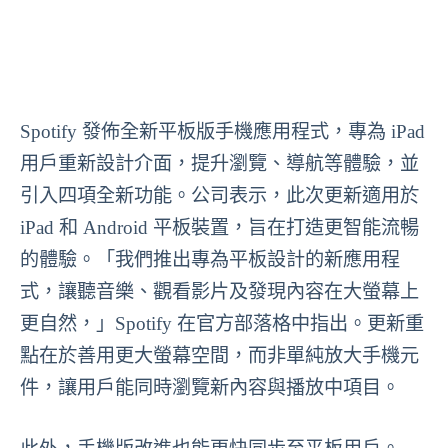
Spotify 發佈全新平板版手機應用程式，專為 iPad
用戶重新設計介面，提升瀏覽、導航等體驗，並
引入四項全新功能。公司表示，此次更新適用於
iPad 和 Android 平板裝置，旨在打造更智能流暢
的體驗。「我們推出專為平板設計的新應用程
式，讓聽音樂、觀看影片及發現內容在大螢幕上
更自然，」Spotify 在官方部落格中指出。更新重
點在於善用更大螢幕空間，而非單純放大手機元
件，讓用戶能同時瀏覽新內容與播放中項目。