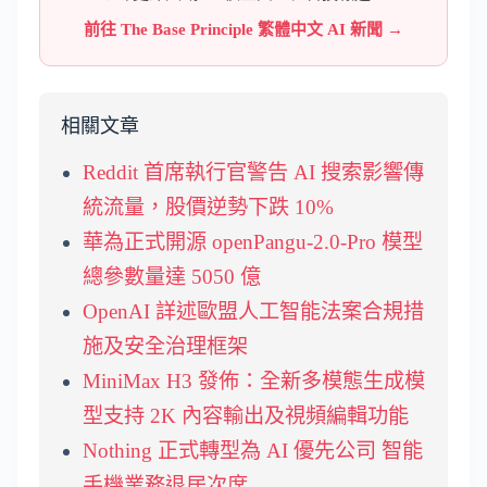
前往 The Base Principle 繁體中文 AI 新聞 →
相關文章
Reddit 首席執行官警告 AI 搜索影響傳
統流量，股價逆勢下跌 10%
華為正式開源 openPangu-2.0-Pro 模型
總參數量達 5050 億
OpenAI 詳述歐盟人工智能法案合規措
施及安全治理框架
MiniMax H3 發佈：全新多模態生成模
型支持 2K 內容輸出及視頻編輯功能
Nothing 正式轉型為 AI 優先公司 智能
手機業務退居次席