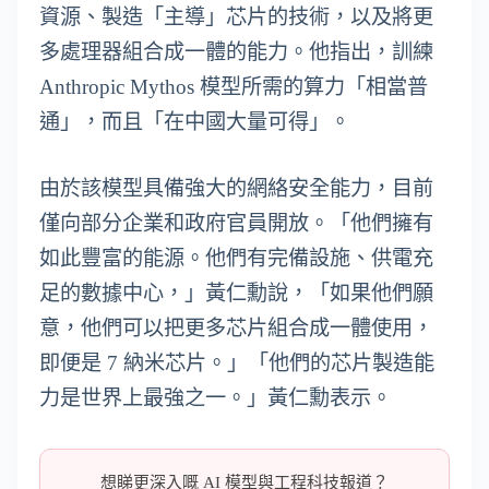
資源、製造「主導」芯片的技術，以及將更
多處理器組合成一體的能力。他指出，訓練
Anthropic Mythos 模型所需的算力「相當普
通」，而且「在中國大量可得」。
由於該模型具備強大的網絡安全能力，目前
僅向部分企業和政府官員開放。「他們擁有
如此豐富的能源。他們有完備設施、供電充
足的數據中心，」黃仁勳說，「如果他們願
意，他們可以把更多芯片組合成一體使用，
即便是 7 納米芯片。」「他們的芯片製造能
力是世界上最強之一。」黃仁勳表示。
想睇更深入嘅 AI 模型與工程科技報道？