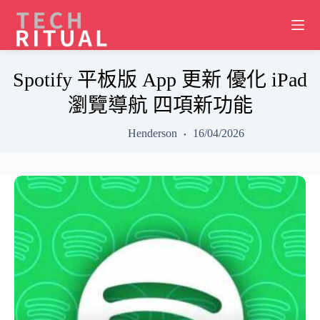
Skip
to
content
Spotify 平板版 App 更新 優化 iPad
瀏覽導航 四項新功能
Henderson
16/04/2026