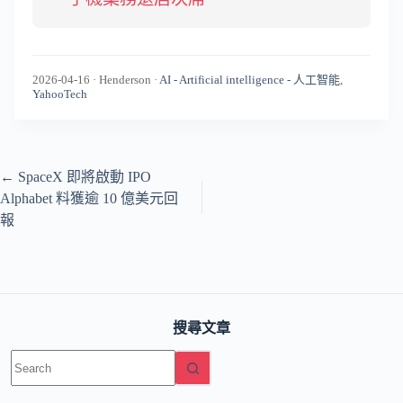
2026-04-16
·
Henderson
·
AI - Artificial intelligence - 人工智能
,
YahooTech
←
SpaceX 即將啟動 IPO
Alphabet 料獲逾 10 億美元回
報
搜尋文章
No
results