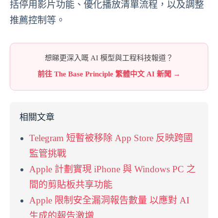
括停用影片功能、優化播放清單流程，以及調整
推薦控制等。
想睇更深入嘅 AI 模型與工程科技報道？
前往 The Base Principle 繁體中文 AI 新聞 →
相關文章
Telegram 短暫被移除 App Store 反映跨國
監管挑戰
Apple 計劃實現 iPhone 與 Windows PC 之
間的剪貼板共享功能
Apple 限制安全漏洞報告數量 以應對 AI
生成的報告激增