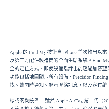
Apple 的 Find My 技術自 iPhone 首次
及第三方配件製造商的全面生態系統。Find My 
全的定位方式，即使設備離線也能透過加密藍牙信號
功能包括地圖顯示所有設備、Precision Fi
找、離開時通知、顯示聯絡訊息，以及定位離
線或關機設備。 雖然 Apple AirTag 第二