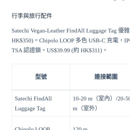
行李與旅行配件
Satechi Vegan-Leather FindAll Luggag
HK$350)。Chipolo LOOP 多色 USB-C 充電，IP
TSA 認證鎖，US$39.99 (約 HK$311)。
型號
連接範圍
Satechi FindAll
10-20 m（室內）/20-5
Luggage Tag
m（室外）
Chipolo LOOP
120 m