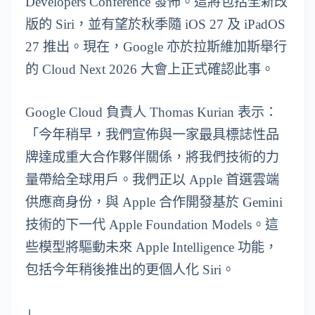
Developers Conference 發佈。這將包括全新改
版的 Siri，並有望於秋季隨 iOS 27 及 iPadOS
27 推出。現在，Google 亦於拉斯維加斯舉行
的 Cloud Next 2026 大會上正式確認此事。
Google Cloud 負責人 Thomas Kurian 表示：
「今年稍早，我們宣佈與一家最具標誌性品
牌達成重大合作夥伴關係，將我們技術的力
量帶給全球用戶。我們正以 Apple 首選雲端
供應商身份，與 Apple 合作開發基於 Gemini
技術的下一代 Apple Foundation Models。這
些模型將驅動未來 Apple Intelligence 功能，
包括今年稍後推出的更個人化 Siri。
」