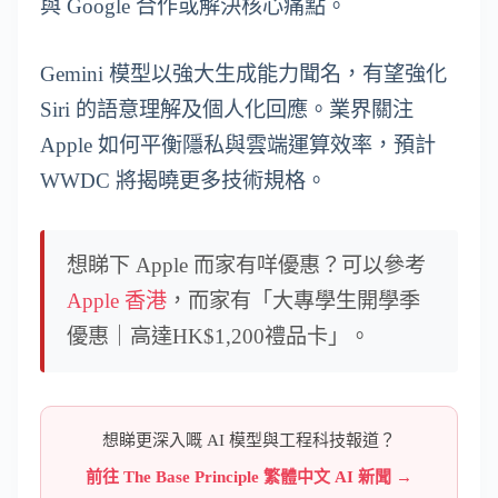
與 Google 合作或解決核心痛點。
Gemini 模型以強大生成能力聞名，有望強化
Siri 的語意理解及個人化回應。業界關注
Apple 如何平衡隱私與雲端運算效率，預計
WWDC 將揭曉更多技術規格。
想睇下 Apple 而家有咩優惠？可以參考
Apple 香港
，而家有「大專學生開學季
優惠｜高達HK$1,200禮品卡」。
想睇更深入嘅 AI 模型與工程科技報道？
前往 The Base Principle 繁體中文 AI 新聞 →