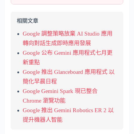
相關文章
Google 調整策略放棄 AI Studio 應用
轉向對話生成即時應用發展
Google 公布 Gemini 應用程式七月更
新重點
Google 推出 Glanceboard 應用程式 以
簡化早晨日程
Google Gemini Spark 現已整合
Chrome 瀏覽功能
Google 推出 Gemini Robotics ER 2 以
提升機器人智能