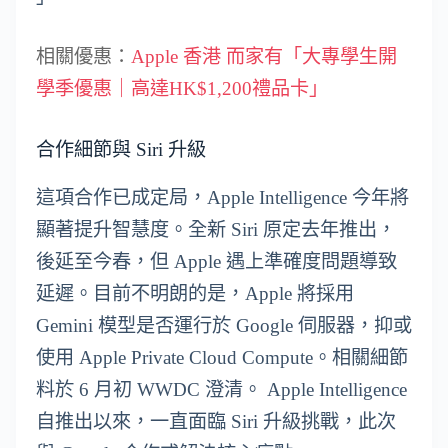
相關優惠：
Apple 香港 而家有「大專學生開
學季優惠｜高達HK$1,200禮品卡」
合作細節與 Siri 升級
這項合作已成定局，Apple Intelligence 今年將
顯著提升智慧度。全新 Siri 原定去年推出，
後延至今春，但 Apple 遇上準確度問題導致
延遲。目前不明朗的是，Apple 將採用
Gemini 模型是否運行於 Google 伺服器，抑或
使用 Apple Private Cloud Compute。相關細節
料於 6 月初 WWDC 澄清。 Apple Intelligence
自推出以來，一直面臨 Siri 升級挑戰，此次