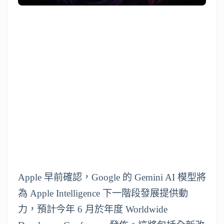
Apple 早前確認，Google 的 Gemini AI 模型將
為 Apple Intelligence 下一階段發展提供動
力，預計今年 6 月於年度 Worldwide