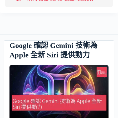
Google 確認 Gemini 技術為
Apple 全新 Siri 提供動力