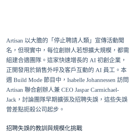
Artisan 以大膽的「停止聘請人類」宣傳活動聞
名，但現實中，每位創辦人若想擴大規模，都需
組建合適團隊。這家快速增長的 AI 初創企業，
正開發用於銷售外呼及客戶互動的 AI 員工。本
週 Build Mode 節目中，Isabelle Johannessen 訪問
Artisan 聯合創辦人兼 CEO Jaspar Carmichael-
Jack，討論團隊早期擴張及招聘失誤，這些失誤
曾差點扼殺公司起步。
招聘失誤的教訓與規模化挑戰