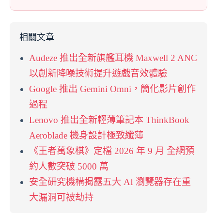
相關文章
Audeze 推出全新旗艦耳機 Maxwell 2 ANC
以創新降噪技術提升遊戲音效體驗
Google 推出 Gemini Omni，簡化影片創作
過程
Lenovo 推出全新輕薄筆記本 ThinkBook
Aeroblade 機身設計極致纖薄
《王者萬象棋》定檔 2026 年 9 月 全網預
約人數突破 5000 萬
安全研究機構揭露五大 AI 瀏覽器存在重
大漏洞可被劫持