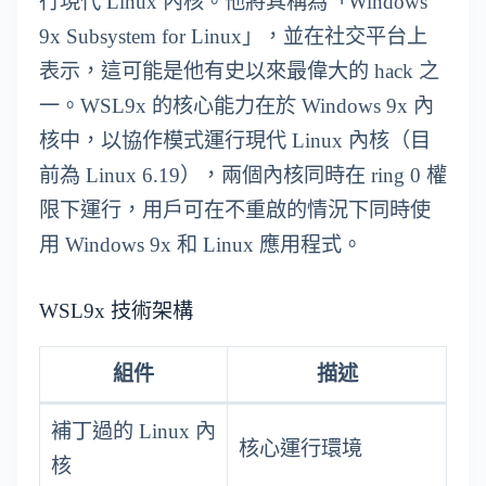
行現代 Linux 內核。他將其稱為「Windows
9x Subsystem for Linux」，並在社交平台上
表示，這可能是他有史以來最偉大的 hack 之
一。WSL9x 的核心能力在於 Windows 9x 內
核中，以協作模式運行現代 Linux 內核（目
前為 Linux 6.19），兩個內核同時在 ring 0 權
限下運行，用戶可在不重啟的情況下同時使
用 Windows 9x 和 Linux 應用程式。
WSL9x 技術架構
組件
描述
補丁過的 Linux 內
核心運行環境
核