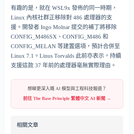
有趣的是，就在 WSL9x 發佈的同一時期，
Linux 內核社群正移除對 486 處理器的支
援。開發者 Ingo Molnar 提交的補丁將移除
CONFIG_M486SX、CONFIG_M486 和
CONFIG_MELAN 等建置選項，預計合併至
Linux 7.1。Linus Torvalds 此前亦表示，持續
支援這款 37 年前的處理器毫無實際理由。
想睇更深入嘅 AI 模型與工程科技報道？
前往 The Base Principle 繁體中文 AI 新聞 →
相關文章