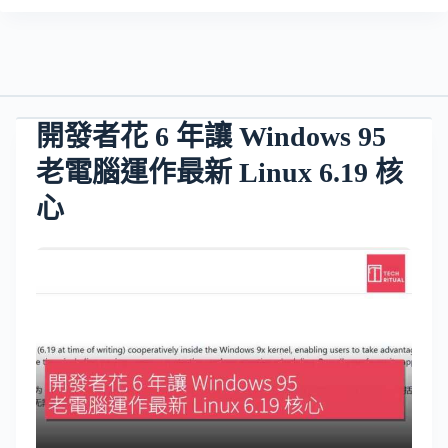
開發者花 6 年讓 Windows 95
老電腦運作最新 Linux 6.19 核
心