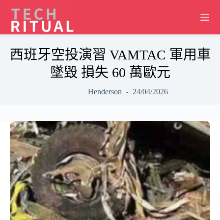
Skip
to
content
西班牙空投演習 VAMTAC 軍用車
墜毀 損失 60 萬歐元
Henderson
24/04/2026