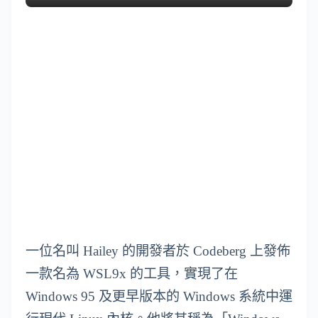
一位名叫 Hailey 的開發者於 Codeberg 上發佈
一款名為 WSL9x 的工具，實現了在
Windows 95 及更早版本的 Windows 系統中運