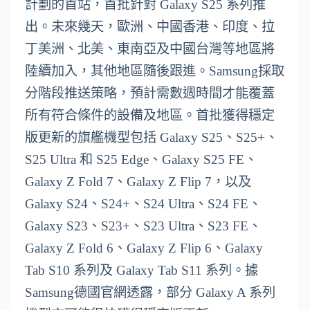
計劃的首站，首批針對 Galaxy S25 系列推
出。未來幾天，歐洲、中國香港、印度、拉
丁美洲、北美、東南亞及中國台灣等地區將
陸續加入，其他地區隨後跟進。Samsung採取
分階段推送策略，預計需數週時間才能覆蓋
所有符合條件的設備及地區。首批獲得穩定
版更新的旗艦機型包括 Galaxy S25、S25+、
S25 Ultra 和 S25 Edge、Galaxy S25 FE、
Galaxy Z Fold 7、Galaxy Z Flip 7，以及
Galaxy S24、S24+、S24 Ultra、S24 FE、
Galaxy S23、S23+、S23 Ultra、S23 FE、
Galaxy Z Fold 6、Galaxy Z Flip 6、Galaxy
Tab S10 系列及 Galaxy Tab S11 系列。據
Samsung德國官網透露，部分 Galaxy A 系列