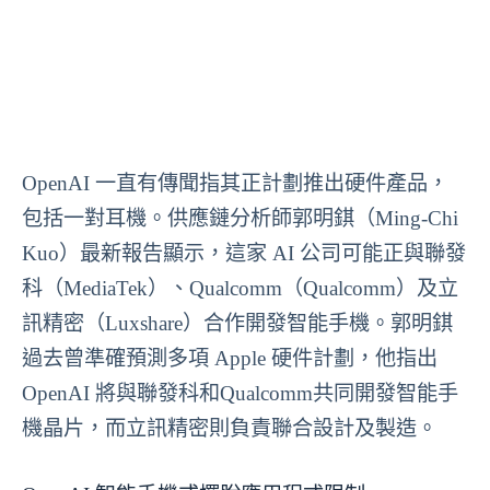
OpenAI 一直有傳聞指其正計劃推出硬件產品，
包括一對耳機。供應鏈分析師郭明錤（Ming-Chi
Kuo）最新報告顯示，這家 AI 公司可能正與聯發
科（MediaTek）、Qualcomm（Qualcomm）及立
訊精密（Luxshare）合作開發智能手機。郭明錤
過去曾準確預測多項 Apple 硬件計劃，他指出
OpenAI 將與聯發科和Qualcomm共同開發智能手
機晶片，而立訊精密則負責聯合設計及製造。