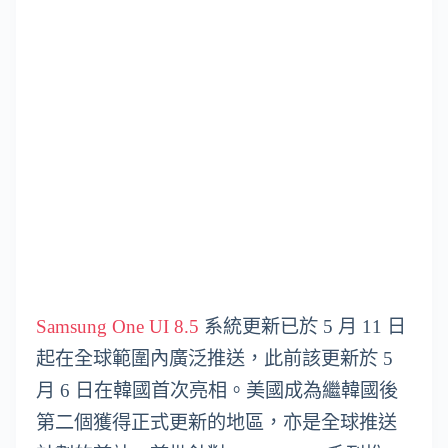
Samsung One UI 8.5
系統更新已於 5 月 11 日
起在全球範圍內廣泛推送，此前該更新於 5
月 6 日在韓國首次亮相。美國成為繼韓國後
第二個獲得正式更新的地區，亦是全球推送