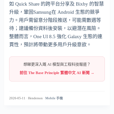
如 Quick Share 的跨平台分享及 Bixby 的智慧
升級，鞏固Samsung在 Android 生態的競爭
力。用戶需留意分階段推送，可能需數週等
待；建議備份資料後安裝，以避潛在風險。
整體而言，One UI 8.5 強化 Galaxy 生態的連
貫性，預計將帶動更多用戶升級意欲。
想睇更深入嘅 AI 模型與工程科技報道？
前往 The Base Principle 繁體中文 AI 新聞 →
2026-05-11
·
Henderson
·
Mobile 手機