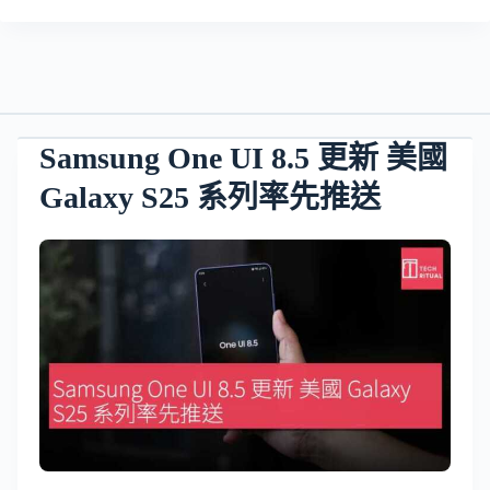
Samsung One UI 8.5 更新 美國
Galaxy S25 系列率先推送