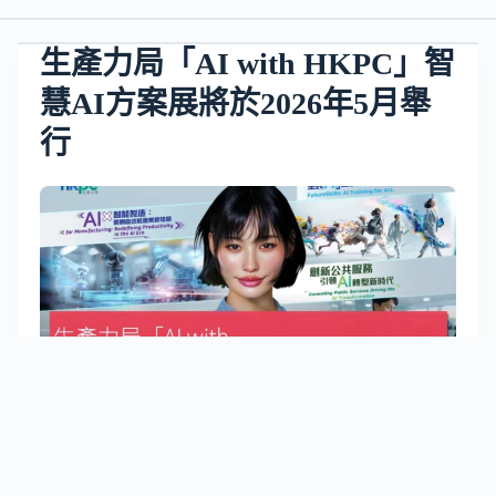
生產力局「AI with HKPC」智
慧AI方案展將於2026年5月舉
行