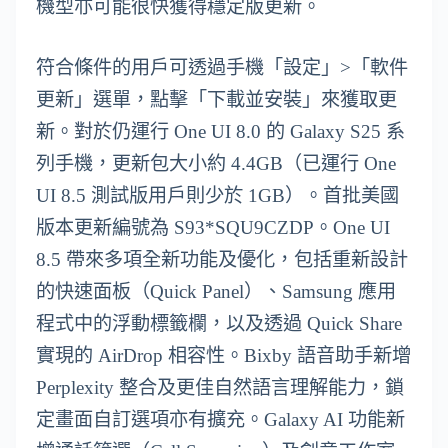
機型亦可能很快獲得穩定版更新。
符合條件的用戶可透過手機「設定」>「軟件
更新」選單，點擊「下載並安裝」來獲取更
新。對於仍運行 One UI 8.0 的 Galaxy S25 系
列手機，更新包大小約 4.4GB（已運行 One
UI 8.5 測試版用戶則少於 1GB）。首批美國
版本更新編號為 S93*SQU9CZDP。One UI
8.5 帶來多項全新功能及優化，包括重新設計
的快速面板（Quick Panel）、Samsung 應用
程式中的浮動標籤欄，以及透過 Quick Share
實現的 AirDrop 相容性。Bixby 語音助手新增
Perplexity 整合及更佳自然語言理解能力，鎖
定畫面自訂選項亦有擴充。Galaxy AI 功能新