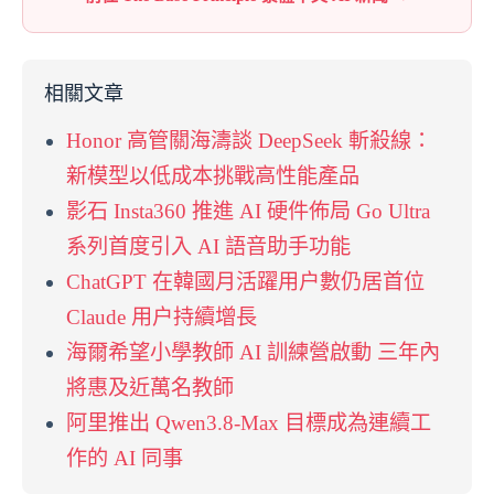
相關文章
Honor 高管關海濤談 DeepSeek 斬殺線：
新模型以低成本挑戰高性能產品
影石 Insta360 推進 AI 硬件佈局 Go Ultra
系列首度引入 AI 語音助手功能
ChatGPT 在韓國月活躍用户數仍居首位
Claude 用户持續增長
海爾希望小學教師 AI 訓練營啟動 三年內
將惠及近萬名教師
阿里推出 Qwen3.8-Max 目標成為連續工
作的 AI 同事