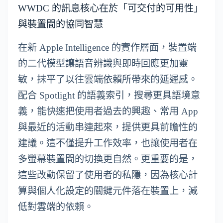
WWDC 的訊息核心在於「可交付的可用性」
與裝置間的協同智慧
在新 Apple Intelligence 的實作層面，裝置端
的二代模型讓語音辨識與即時回應更加靈
敏，抹平了以往雲端依賴所帶來的延遲感。
配合 Spotlight 的語義索引，搜尋更具語境意
義，能快速把使用者過去的興趣、常用 App
與最近的活動串連起來，提供更具前瞻性的
建議。這不僅提升工作效率，也讓使用者在
多螢幕裝置間的切換更自然。更重要的是，
這些改動保留了使用者的私隱，因為核心計
算與個人化設定的關鍵元件落在裝置上，減
低對雲端的依賴。