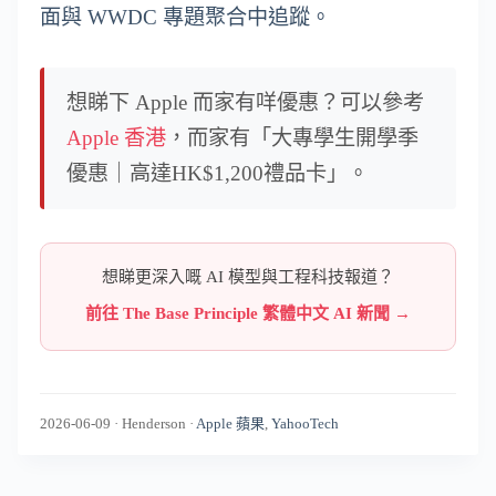
面與 WWDC 專題聚合中追蹤。
想睇下 Apple 而家有咩優惠？可以參考
Apple 香港
，而家有「大專學生開學季
優惠｜高達HK$1,200禮品卡」。
想睇更深入嘅 AI 模型與工程科技報道？
前往 The Base Principle 繁體中文 AI 新聞 →
2026-06-09
·
Henderson
·
Apple 蘋果
,
YahooTech