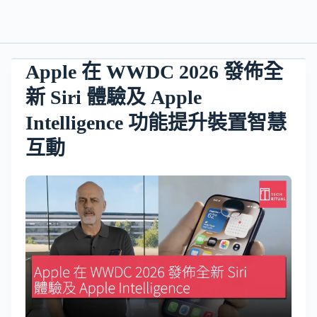
Apple 在 WWDC 2026 發佈全
新 Siri 體驗及 Apple
Intelligence 功能提升裝置智慧
互動