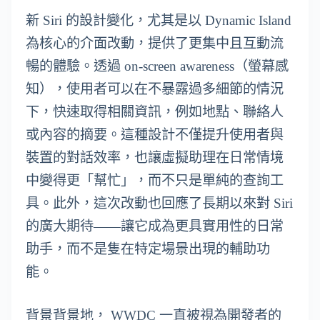
新 Siri 的設計變化，尤其是以 Dynamic Island
為核心的介面改動，提供了更集中且互動流
暢的體驗。透過 on-screen awareness（螢幕感
知），使用者可以在不暴露過多細節的情況
下，快速取得相關資訊，例如地點、聯絡人
或內容的摘要。這種設計不僅提升使用者與
裝置的對話效率，也讓虛擬助理在日常情境
中變得更「幫忙」，而不只是單純的查詢工
具。此外，這次改動也回應了長期以來對 Siri
的廣大期待——讓它成為更具實用性的日常
助手，而不是隻在特定場景出現的輔助功
能。
背景背景地， WWDC 一直被視為開發者的