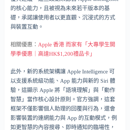
的核心能力，且被視為未來若干版本的基
礎，承諾讓使用者以更直觀、沉浸式的方式
與裝置互動。
相關優惠：
Apple 香港 而家有「大專學生開
學季優惠｜高達HK$1,200禮品卡」
此外，新的系統架構讓 Apple Intelligence 可
以支援系統級功能、App 能力與新的 Siri 體
驗，這顯示 Apple 將「語境理解」與「動作
智慧」當作核心設計原則。官方強調，這套
框架不僅影響個人助理的回覆與行為，還會
影響裝置的連網能力與 App 的互動模式，例
如更智慧的內容搜尋、即時通知的臨場性，