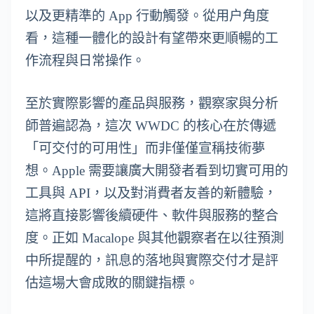
以及更精準的 App 行動觸發。從用户角度
看，這種一體化的設計有望帶來更順暢的工
作流程與日常操作。
至於實際影響的產品與服務，觀察家與分析
師普遍認為，這次 WWDC 的核心在於傳遞
「可交付的可用性」而非僅僅宣稱技術夢
想。Apple 需要讓廣大開發者看到切實可用的
工具與 API，以及對消費者友善的新體驗，
這將直接影響後續硬件、軟件與服務的整合
度。正如 Macalope 與其他觀察者在以往預測
中所提醒的，訊息的落地與實際交付才是評
估這場大會成敗的關鍵指標。