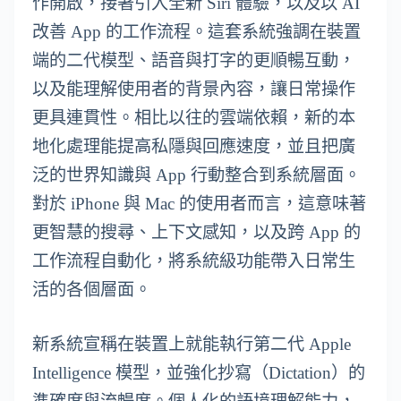
作開啟，接著引入全新 Siri 體驗，以及以 AI
改善 App 的工作流程。這套系統強調在裝置
端的二代模型、語音與打字的更順暢互動，
以及能理解使用者的背景內容，讓日常操作
更具連貫性。相比以往的雲端依賴，新的本
地化處理能提高私隱與回應速度，並且把廣
泛的世界知識與 App 行動整合到系統層面。
對於 iPhone 與 Mac 的使用者而言，這意味著
更智慧的搜尋、上下文感知，以及跨 App 的
工作流程自動化，將系統級功能帶入日常生
活的各個層面。
新系統宣稱在裝置上就能執行第二代 Apple
Intelligence 模型，並強化抄寫（Dictation）的