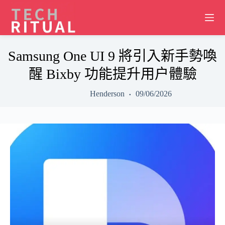
Skip
to
content
Samsung One UI 9 將引入新手勢喚
醒 Bixby 功能提升用户體驗
Henderson
09/06/2026