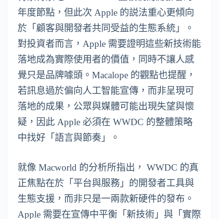
年度節點，但此次 Apple 的説法重心更傾向
於「顧客與開發者共同受益的生態系統」。
對投資者而言，Apple 需要證明這些新技術能
落地成為實際使用者的價值，同時不讓人感
覺只是品牌噱頭。Macalope 的觀點也提醒，
若訊息過於偏向人工智能宣傳，而非呈現可
落地的成果，公眾與媒體可能出現失望與懷
疑，因此 Apple 必須在 WWDC 的整體策略
中找好「語言與節奏」。
就像 Macworld 的分析所指出， WWDC 的真
正焦點在於「平台與服務」的開發者工具與
生態支援，而非只是一兩款新硬件的發布。
Apple 需要在宣傳中平衡「新技術」與「實際