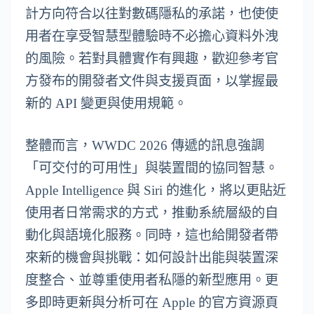
計方向符合以往對數碼隱私的承諾，也使使
用者在享受智慧型體驗時不必擔心資料外洩
的風險。若對具體實作有興趣，歡迎參考官
方發布的開發者文件與支援頁面，以掌握最
新的 API 變更與使用規範。
整體而言，WWDC 2026 傳遞的訊息強調
「可交付的可用性」與裝置間的協同智慧。
Apple Intelligence 與 Siri 的進化，將以更貼近
使用者日常需求的方式，推動系統層級的自
動化與語境化服務。同時，這也給開發者帶
來新的機會與挑戰：如何設計出能與裝置深
度整合、並尊重使用者私隱的新型應用。更
多即時更新與分析可在 Apple 的官方資源頁