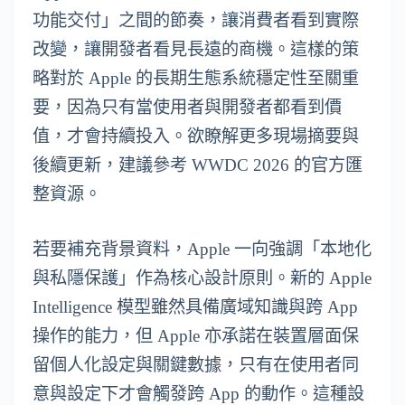
功能交付」之間的節奏，讓消費者看到實際
改變，讓開發者看見長遠的商機。這樣的策
略對於 Apple 的長期生態系統穩定性至關重
要，因為只有當使用者與開發者都看到價
值，才會持續投入。欲瞭解更多現場摘要與
後續更新，建議參考 WWDC 2026 的官方匯
整資源。
若要補充背景資料，Apple 一向強調「本地化
與私隱保護」作為核心設計原則。新的 Apple
Intelligence 模型雖然具備廣域知識與跨 App
操作的能力，但 Apple 亦承諾在裝置層面保
留個人化設定與關鍵數據，只有在使用者同
意與設定下才會觸發跨 App 的動作。這種設