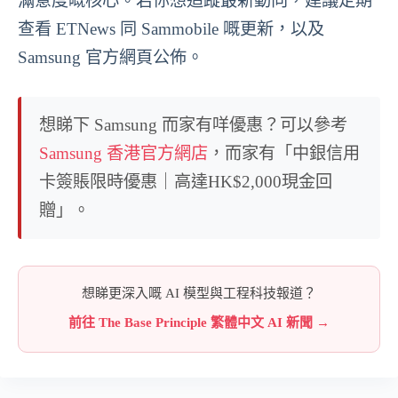
滿意度嘅核心。若你想追蹤最新動向，建議定期
查看 ETNews 同 Sammobile 嘅更新，以及
Samsung 官方網頁公佈。
想睇下 Samsung 而家有咩優惠？可以參考
Samsung 香港官方網店
，而家有「中銀信用
卡簽賬限時優惠｜高達HK$2,000現金回
贈」。
想睇更深入嘅 AI 模型與工程科技報道？
前往 The Base Principle 繁體中文 AI 新聞 →