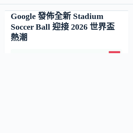
Google 發佈全新 Stadium
Soccer Ball 迎接 2026 世界盃
熱潮