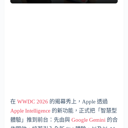
在
WWDC 2026
的揭幕秀上，Apple 透過
Apple Intelligence
的新功能，正式把「智慧型
體驗」推到前台：先由與
Google Gemini
的合