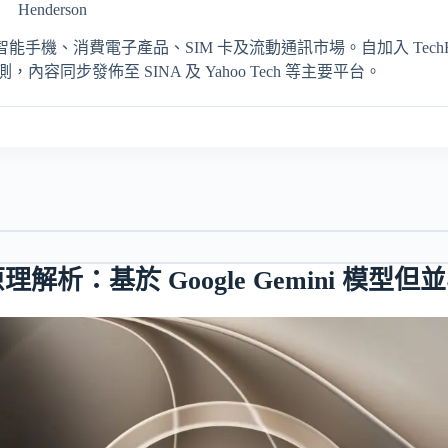
Henderson
輯，專注報導智能手機、消費電子產品、SIM 卡及流動通訊市場。自加入 TechRit
同步發佈至 SINA 及 Yahoo Tech 等主要平台。
運作原理解析：基於 Google Gemini 模型但並