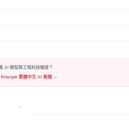
 AI 模型與工程科技報道？
e Principle 繁體中文 AI 新聞 →