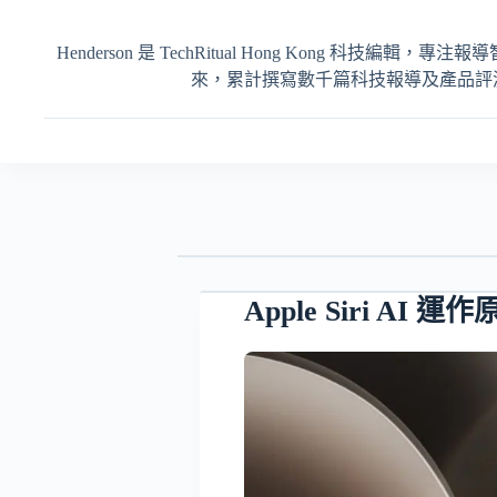
Henderson 是 TechRitual Hong Kong 科技編
來，累計撰寫數千篇科技報導及產品評測，內容
Apple Siri AI 