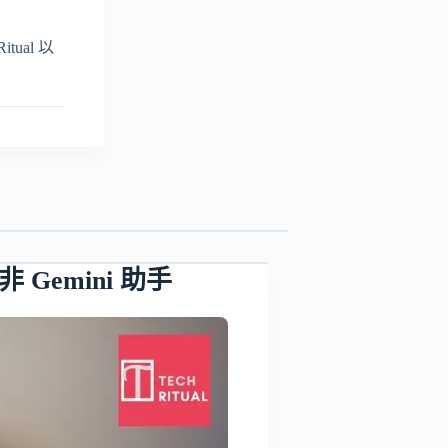
ual 以
非 Gemini 助手