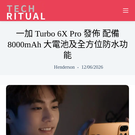
Skip
to
content
一加 Turbo 6X Pro 發佈 配備
8000mAh 大電池及全方位防水功
能
Henderson
12/06/2026