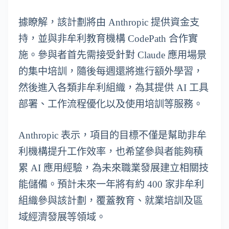
據瞭解，該計劃將由 Anthropic 提供資金支
持，並與非牟利教育機構 CodePath 合作實
施。參與者首先需接受針對 Claude 應用場景
的集中培訓，隨後每週還將進行額外學習，
然後進入各類非牟利組織，為其提供 AI 工具
部署、工作流程優化以及使用培訓等服務。
Anthropic 表示，項目的目標不僅是幫助非牟
利機構提升工作效率，也希望參與者能夠積
累 AI 應用經驗，為未來職業發展建立相關技
能儲備。預計未來一年將有約 400 家非牟利
組織參與該計劃，覆蓋教育、就業培訓及區
域經濟發展等領域。