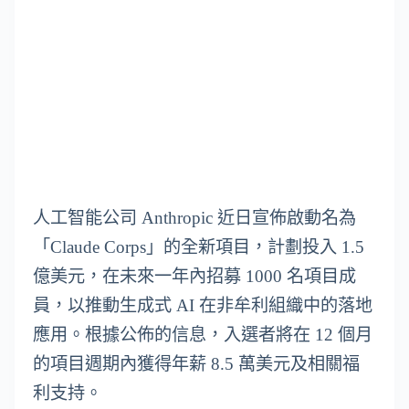
人工智能公司 Anthropic 近日宣佈啟動名為
「Claude Corps」的全新項目，計劃投入 1.5
億美元，在未來一年內招募 1000 名項目成
員，以推動生成式 AI 在非牟利組織中的落地
應用。根據公佈的信息，入選者將在 12 個月
的項目週期內獲得年薪 8.5 萬美元及相關福
利支持。