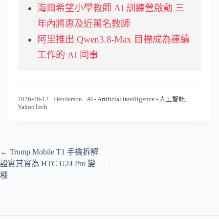
海爾希望小學教師 AI 訓練營啟動 三
年內將惠及近萬名教師
阿里推出 Qwen3.8-Max 目標成為連續
工作的 AI 同事
2026-06-12
·
Henderson
·
AI - Artificial intelligence - 人工智能
,
YahooTech
←
Trump Mobile T1 手機拆解
證實其實為 HTC U24 Pro 變
種