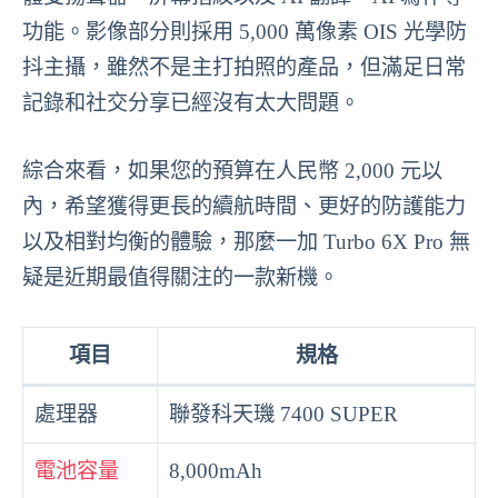
功能。影像部分則採用 5,000 萬像素 OIS 光學防
抖主攝，雖然不是主打拍照的產品，但滿足日常
記錄和社交分享已經沒有太大問題。
綜合來看，如果您的預算在人民幣 2,000 元以
內，希望獲得更長的續航時間、更好的防護能力
以及相對均衡的體驗，那麼一加 Turbo 6X Pro 無
疑是近期最值得關注的一款新機。
項目
規格
處理器
聯發科天璣 7400 SUPER
電池容量
8,000mAh