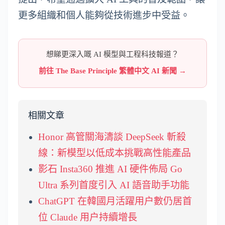
更多組織和個人能夠從技術進步中受益。
想睇更深入嘅 AI 模型與工程科技報道？
前往 The Base Principle 繁體中文 AI 新聞 →
相關文章
Honor 高管關海濤談 DeepSeek 斬殺
線：新模型以低成本挑戰高性能產品
影石 Insta360 推進 AI 硬件佈局 Go
Ultra 系列首度引入 AI 語音助手功能
ChatGPT 在韓國月活躍用户數仍居首
位 Claude 用户持續增長