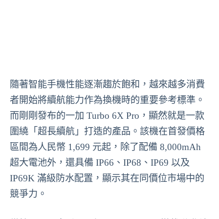
隨著智能手機性能逐漸趨於飽和，越來越多消費
者開始將續航能力作為換機時的重要參考標準。
而剛剛發布的一加 Turbo 6X Pro，顯然就是一款
圍繞「超長續航」打造的產品。該機在首發價格
區間為人民幣 1,699 元起，除了配備 8,000mAh
超大電池外，還具備 IP66、IP68、IP69 以及
IP69K 滿級防水配置，顯示其在同價位市場中的
競爭力。