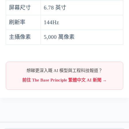
屏幕尺寸
6.78 英寸
刷新率
144Hz
主攝像素
5,000 萬像素
想睇更深入嘅 AI 模型與工程科技報道？
前往 The Base Principle 繁體中文 AI 新聞 →