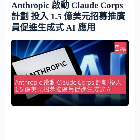
Anthropic 啟動 Claude Corps
計劃 投入 1.5 億美元招募推廣
員促進生成式 AI 應用