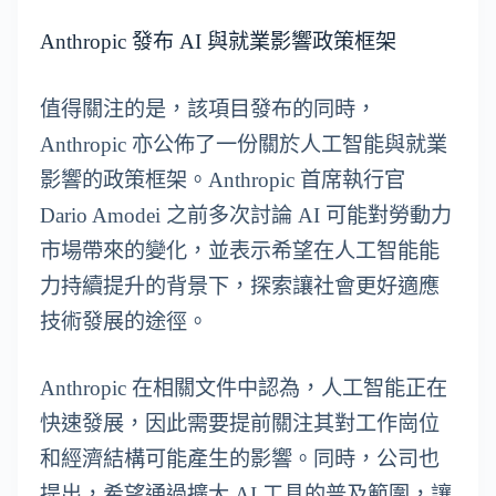
Anthropic 發布 AI 與就業影響政策框架
值得關注的是，該項目發布的同時，
Anthropic 亦公佈了一份關於人工智能與就業
影響的政策框架。Anthropic 首席執行官
Dario Amodei 之前多次討論 AI 可能對勞動力
市場帶來的變化，並表示希望在人工智能能
力持續提升的背景下，探索讓社會更好適應
技術發展的途徑。
Anthropic 在相關文件中認為，人工智能正在
快速發展，因此需要提前關注其對工作崗位
和經濟結構可能產生的影響。同時，公司也
提出，希望通過擴大 AI 工具的普及範圍，讓