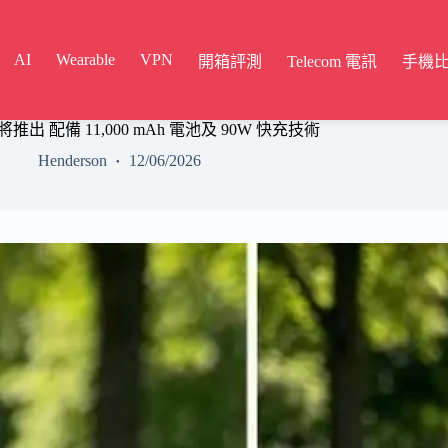
AI
Wearable
VPN
開箱評測
Telecom 電訊
手機
ax 即將推出 配備 11,000 mAh 電池及 90W 快充技術
Henderson
12/06/2026