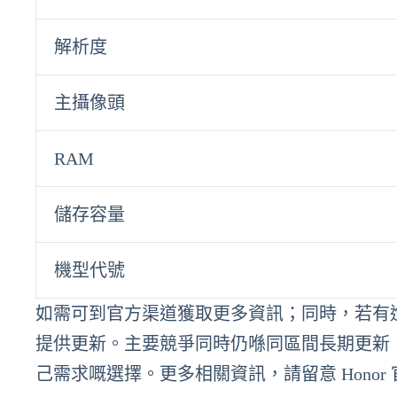
解析度
主攝像頭
RAM
儲存容量
機型代號
如需可到官方渠道獲取更多資訊；同時，若有
提供更新。主要競爭同時仍喺同區間長期更新
己需求嘅選擇。更多相關資訊，請留意 Hono