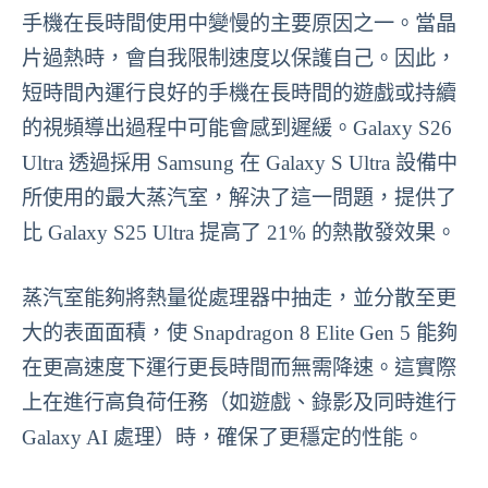
手機在長時間使用中變慢的主要原因之一。當晶
片過熱時，會自我限制速度以保護自己。因此，
短時間內運行良好的手機在長時間的遊戲或持續
的視頻導出過程中可能會感到遲緩。Galaxy S26
Ultra 透過採用 Samsung 在 Galaxy S Ultra 設備中
所使用的最大蒸汽室，解決了這一問題，提供了
比 Galaxy S25 Ultra 提高了 21% 的熱散發效果。
蒸汽室能夠將熱量從處理器中抽走，並分散至更
大的表面面積，使 Snapdragon 8 Elite Gen 5 能夠
在更高速度下運行更長時間而無需降速。這實際
上在進行高負荷任務（如遊戲、錄影及同時進行
Galaxy AI 處理）時，確保了更穩定的性能。