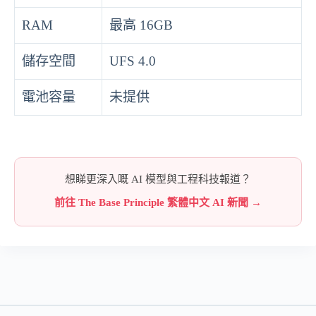
RAM
最高 16GB
儲存空間
UFS 4.0
電池容量
未提供
想睇更深入嘅 AI 模型與工程科技報道？
前往 The Base Principle 繁體中文 AI 新聞 →