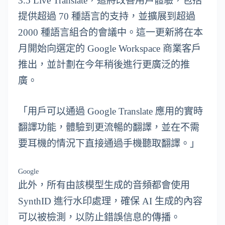
3.5 Live Translate，這將改善用戶體驗，包括
提供超過 70 種語言的支持，並擴展到超過
2000 種語言組合的會議中。這一更新將在本
月開始向選定的 Google Workspace 商業客戶
推出，並計劃在今年稍後進行更廣泛的推
廣。
「用戶可以通過 Google Translate 應用的實時
翻譯功能，體驗到更流暢的翻譯，並在不需
要耳機的情況下直接通過手機聽取翻譯。」
Google
此外，所有由該模型生成的音頻都會使用
SynthID 進行水印處理，確保 AI 生成的內容
可以被檢測，以防止錯誤信息的傳播。