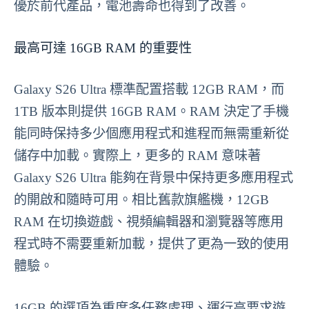
優於前代產品，電池壽命也得到了改善。
最高可達 16GB RAM 的重要性
Galaxy S26 Ultra 標準配置搭載 12GB RAM，而
1TB 版本則提供 16GB RAM。RAM 決定了手機
能同時保持多少個應用程式和進程而無需重新從
儲存中加載。實際上，更多的 RAM 意味著
Galaxy S26 Ultra 能夠在背景中保持更多應用程式
的開啟和隨時可用。相比舊款旗艦機，12GB
RAM 在切換遊戲、視頻編輯器和瀏覽器等應用
程式時不需要重新加載，提供了更為一致的使用
體驗。
16GB 的選項為重度多任務處理、運行高要求遊