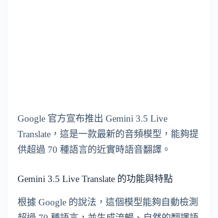
Google 官方宣布推出 Gemini 3.5 Live
Translate，這是一款最新的音頻模型，能夠提
供超過 70 種語言的近實時語音翻譯。
Gemini 3.5 Live Translate 的功能與特點
根據 Google 的說法，這個模型能夠自動檢測
超過 70 種語言，並生成流暢、自然的翻譯語