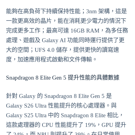
能夠在高負荷下持續保持性能；3nm 架構，這是
一款更高效的晶片，能在消耗更少電力的情況下
完成更多工作；最高可達 16GB RAM，為多任務
處理、遊戲及 Galaxy AI 功能同時運行提供了更
大的空間；UFS 4.0 儲存，提供更快的讀寫速
度，加速應用程式啟動和文件傳輸。
Snapdragon 8 Elite Gen 5 提升性能的具體數據
針對 Galaxy 的 Snapdragon 8 Elite Gen 5 是
Galaxy S26 Ultra 性能提升的核心處理器。與
Galaxy S25 Ultra 中的 Snapdragon 8 Elite 相比，
這款處理器的 CPU 性能提升了 19%，GPU 提升
了 24%，而 NPU 則提升了 39%。在日常使用