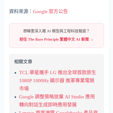
資料來源：
Google 官方公告
想睇更深入嘅 AI 模型與工程科技報道？
前往 The Base Principle 繁體中文 AI 新聞 →
相關文章
TCL 華星攜手 LG 推出全球首款原生
1080P 1000Hz 顯示器 進軍專業電競
市場
Google 調整策略放棄 AI Studio 應用
轉向對話生成即時應用發展
Lenovo 首度洩露 Googlebooks 產品資