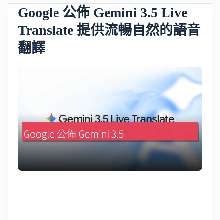
Google 公佈 Gemini 3.5 Live
Translate 提供流暢自然的語音
翻譯