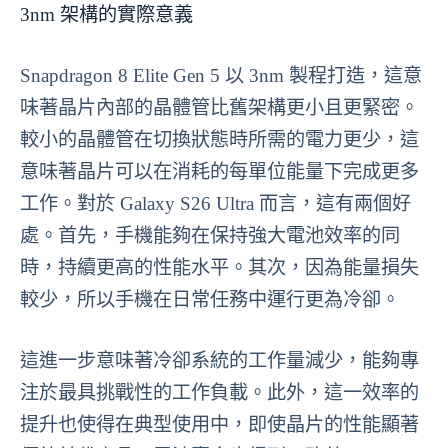
3nm 架構的實際意義
Snapdragon 8 Elite Gen 5 以 3nm 製程打造，這意
味著晶片內部的晶體管比舊架構更小且更緊密。
較小的晶體管在切換狀態時所需的電力更少，這
意味著晶片可以在消耗的每單位能量下完成更多
工作。對於 Galaxy S26 Ultra 而言，這有兩個好
處。首先，手機能夠在保持強大電池效率的同
時，持續更高的性能水平。其次，因為能量損失
較少，所以手機在日常任務中運行更為冷卻。
這進一步意味著冷卻系統的工作量減少，能夠專
注於最具挑戰性的工作負載。此外，這一效率的
提升也使得在典型使用中，即使晶片的性能顯著