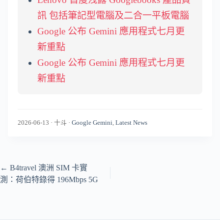
訊 包括筆記型電腦及二合一平板電腦
Google 公布 Gemini 應用程式七月更
新重點
Google 公布 Gemini 應用程式七月更
新重點
2026-06-13
·
十斗
·
Google Gemini
,
Latest News
←
B4travel 澳洲 SIM 卡實
測：荷伯特錄得 196Mbps 5G