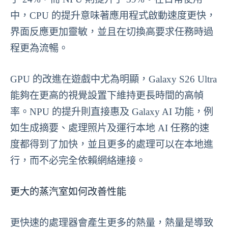
中，CPU 的提升意味著應用程式啟動速度更快，
界面反應更加靈敏，並且在切換高要求任務時過
程更為流暢。
GPU 的改進在遊戲中尤為明顯，Galaxy S26 Ultra
能夠在更高的視覺設置下維持更長時間的高幀
率。NPU 的提升則直接惠及 Galaxy AI 功能，例
如生成摘要、處理照片及運行本地 AI 任務的速
度都得到了加快，並且更多的處理可以在本地進
行，而不必完全依賴網絡連接。
更大的蒸汽室如何改善性能
更快速的處理器會產生更多的熱量，熱量是導致