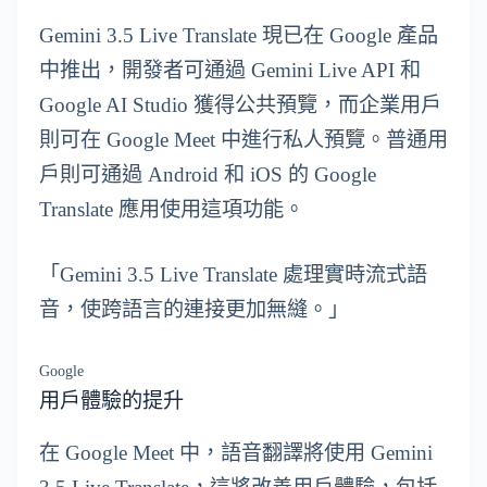
Gemini 3.5 Live Translate 現已在 Google 產品
中推出，開發者可通過 Gemini Live API 和
Google AI Studio 獲得公共預覽，而企業用戶
則可在 Google Meet 中進行私人預覽。普通用
戶則可通過 Android 和 iOS 的 Google
Translate 應用使用這項功能。
「Gemini 3.5 Live Translate 處理實時流式語
音，使跨語言的連接更加無縫。」
Google
用戶體驗的提升
在 Google Meet 中，語音翻譯將使用 Gemini