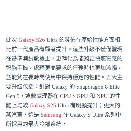
此次
Galaxy S26
Ultra 的發佈在原始性能方面相
比前一代產品有顯著提升。這些升級不僅僅體現
在基準測試數據上，更轉化為能夠更快速響應的
智能手機，處理更高要求的任務時也更加流暢，
並能夠在長時間使用中保持穩定的性能。五大主
要升級包括：針對 Galaxy 的 Snapdragon 8 Elite
Gen 5，這款處理器在 CPU、GPU 和 NPU 的性
能上均較
Galaxy S25
Ultra 有明顯提升；更大的
蒸汽室，這是
Samsung
在 Galaxy S Ultra 系列中
所採用的最大冷卻系統，