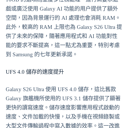
戲或廣泛使用 Galaxy AI 功能的用户提供了額外
空間，因為背景運行的 AI 處理也會消耗 RAM。
此外，較高的 RAM 上限也為 Galaxy S26 Ultra 提
供了未來的保障，隨著應用程式和 AI 功能對性
能的要求不斷提高，這一點尤為重要，特別考慮
到 Samsung 的七年更新承諾。
UFS 4.0 儲存的速度提升
Galaxy S26 Ultra 使用 UFS 4.0 儲存，這比舊款
Galaxy 旗艦機所使用的 UFS 3.1 儲存提供了顯著
更快的讀寫速度。儲存速度影響應用程式啟動的
速度、文件加載的快慢，以及手機在視頻錄製或
大型文件傳輸過程中寫入數據的效率。這一改進