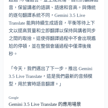
音，保留講者的語調、語速和音高。與傳統
的逐句翻譯系統不同，Gemini 3.5 Live
Translate 能夠持續生成語音，平衡等待上下
文以提高質量和立即翻譯以保持與講者同步
之間的取捨。這使得翻譯過程中不會出現尷
尬的停頓，並在整個會議過程中僅滯後幾
秒。
「今天，我們邁出了下一步，推出 Gemini
3.5 Live Translate，這是我們最新的音頻模
型，用於實時語音翻譯。」
Google
Gemini 3.5 Live Translate 的應用場景