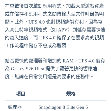
在重啟後首次啟動應用程式、加載大型遊戲資產
或在儲存和應用程式之間傳輸大型文件時最為明
顯。此外，UFS 4.0 也對視頻錄製有利，因為寫
入高比特率視頻格式（如 APV）到儲存需要快速
的寫入速度，而 UFS 4.0 確保了在要求高的視頻
工作流程中儲存不會成為瓶頸。
結合更快的處理器和增加的 RAM，UFS 4.0 儲存
為 Galaxy S26 Ultra 提供了顯著更快的響應速
度，無論在日常使用還是高要求的任務中。
項目
規格
處理器
Snapdragon 8 Elite Gen 5