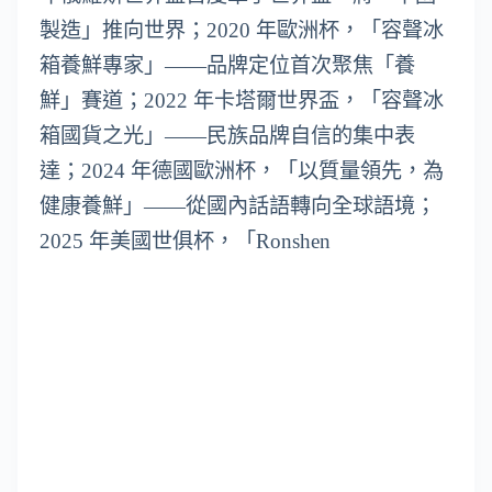
製造」推向世界；2020 年歐洲杯，「容聲冰
箱養鮮專家」——品牌定位首次聚焦「養
鮮」賽道；2022 年卡塔爾世界盃，「容聲冰
箱國貨之光」——民族品牌自信的集中表
達；2024 年德國歐洲杯，「以質量領先，為
健康養鮮」——從國內話語轉向全球語境；
2025 年美國世俱杯，「Ronshen