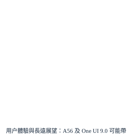
用户體驗與長遠展望：A56 及 One UI 9.0 可能帶