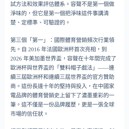
試方法和效果評估體系。容聲不是第一個做
淨味的，但它是第一個把淨味這件事講清
楚、定標準、可驗證的。
第三個「第一」：國際體育營銷頻次行業領
先。自 2016 年法國歐洲杯首次亮相，到
2026 年美加墨世界盃，容聲在十年間完成了
歐洲杯與世界盃的「雙料帽子戲法」——連
續三屆歐洲杯和連續三屆世界盃的官方贊助
商。這份長達十年的堅持與投入，在中國家
電品牌的體育營銷史上留下了濃墨重彩的一
筆。這不僅是一份品牌履歷，更是一張全球
市場的信任狀。