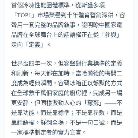
首個冷凍性能團體標準，從斬獲多項
「TOP1」市場榮譽到十年體育營銷深耕，容
聲用一套完整的品牌敍事，證明瞭中國家電
品牌在全球舞台上的話語權正在從「參與」
走向「定義」。
世界盃四年一次，但容聲對行業標準的定義
和刷新，每天都在加時。當哈蘭德的梅開二
度成為經典瞬間，容聲冰箱正以靜默的方式
在全球數千萬個家庭的廚房裡，完成另一場
更安靜、但同樣激動人心的「奪冠」——不
是靠功能，而是靠標準；不是靠參數，而是
靠話語權。鮮翻全場，不是一句口號，而是
一家標準制定者的實力宣言。