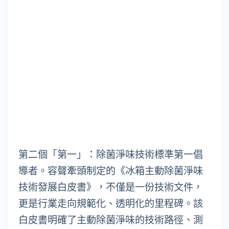
第二個「第一」：除菌淨味技術標準第一倡
導者。容聲牽頭制定的《冰箱主動除菌淨味
技術發展白皮書》，不僅是一份技術文件，
更是行業走向規範化、透明化的里程碑。該
白皮書明確了主動除菌淨味的技術路徑、測