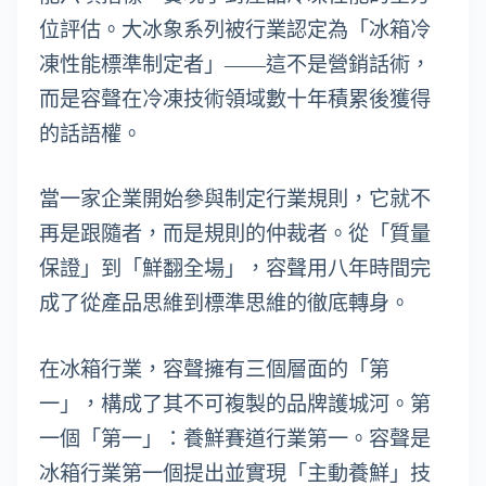
位評估。大冰象系列被行業認定為「冰箱冷
凍性能標準制定者」——這不是營銷話術，
而是容聲在冷凍技術領域數十年積累後獲得
的話語權。
當一家企業開始參與制定行業規則，它就不
再是跟隨者，而是規則的仲裁者。從「質量
保證」到「鮮翻全場」，容聲用八年時間完
成了從產品思維到標準思維的徹底轉身。
在冰箱行業，容聲擁有三個層面的「第
一」，構成了其不可複製的品牌護城河。第
一個「第一」：養鮮賽道行業第一。容聲是
冰箱行業第一個提出並實現「主動養鮮」技