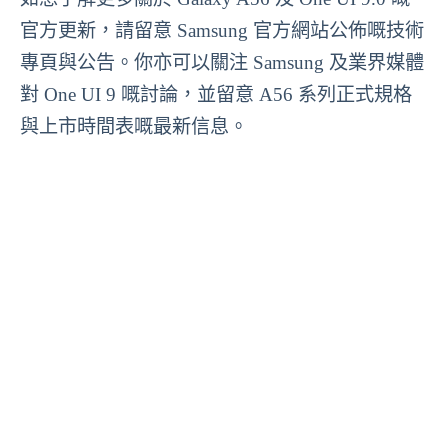
官方更新，請留意 Samsung 官方網站公佈嘅技術
專頁與公告。你亦可以關注 Samsung 及業界媒體
對 One UI 9 嘅討論，並留意 A56 系列正式規格
與上市時間表嘅最新信息。