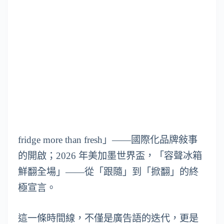
fridge more than fresh」——國際化品牌敍事
的開啟；2026 年美加墨世界盃，「容聲冰箱
鮮翻全場」——從「跟隨」到「掀翻」的終
極宣言。
這一條時間線，不僅是廣告語的迭代，更是