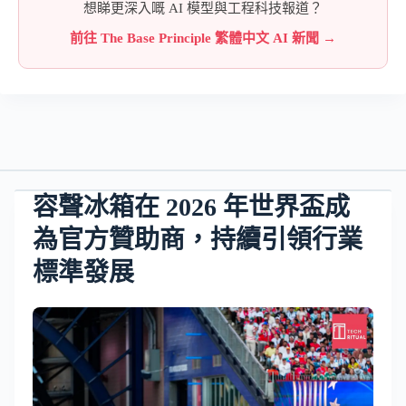
想睇更深入嘅 AI 模型與工程科技報道？
前往 The Base Principle 繁體中文 AI 新聞 →
容聲冰箱在 2026 年世界盃成
為官方贊助商，持續引領行業
標準發展