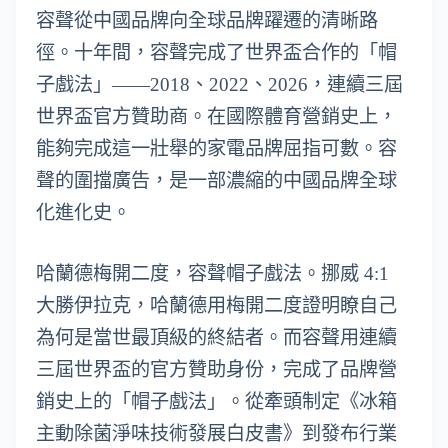
容聲從中國品牌向全球品牌躍遷的清晰路
徑。十年間，容聲完成了世界盃合作的「帽
子戲法」——2018、2022、2026，連續三屆
世界盃官方贊助商。在國際體育營銷史上，
能夠完成這一壯舉的家電品牌屈指可數。容
聲的圍擋廣告，是一部濃縮的中國品牌全球
化進化史。
哈蘭德梅開二度，容聲帽子戲法。挪威 4:1
大勝伊拉克，哈蘭德用梅開二度證明瞭自己
為何是當世最頂級的終結者。而容聲用連續
三屆世界盃的官方贊助身份，完成了品牌營
銷史上的「帽子戲法」。從牽頭制定《冰箱
主動除菌淨味技術發展白皮書》到發布行業