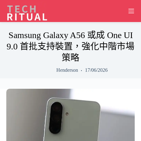
Skip
to
content
Samsung Galaxy A56 或成 One UI
9.0 首批支持裝置，強化中階市場
策略
Henderson
17/06/2026