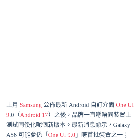
上月
Samsung
公佈最新 Android 自訂介面
One UI
9
.0（
Android 17
）之後，品牌一直喺唔同裝置上
測試同優化呢個新版本。最新消息顯示，Galaxy
A56 可能會係「
One UI 9.0
」嘅首批裝置之一；