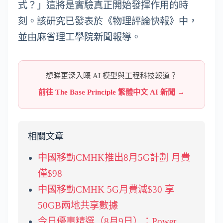
式？」這將是實驗真正開始發揮作用的時
刻。該研究已發表於《物理評論快報》中，
並由麻省理工學院新聞報導。
想睇更深入嘅 AI 模型與工程科技報道？
前往 The Base Principle 繁體中文 AI 新聞 →
相關文章
中國移動CMHK推出8月5G計劃 月費
僅$98
中國移動CMHK 5G月費減$30 享
50GB兩地共享數據
今日優惠精選（8月9日）：Power