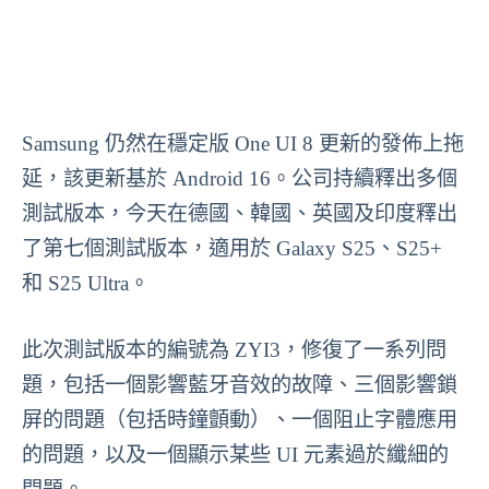
Samsung 仍然在穩定版 One UI 8 更新的發佈上拖
延，該更新基於 Android 16。公司持續釋出多個
測試版本，今天在德國、韓國、英國及印度釋出
了第七個測試版本，適用於 Galaxy S25、S25+
和 S25 Ultra。
此次測試版本的編號為 ZYI3，修復了一系列問
題，包括一個影響藍牙音效的故障、三個影響鎖
屏的問題（包括時鐘顫動）、一個阻止字體應用
的問題，以及一個顯示某些 UI 元素過於纖細的