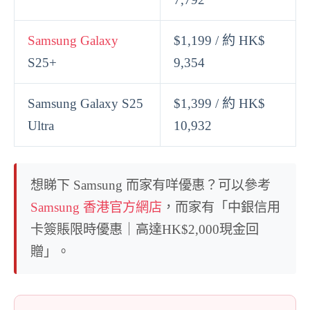
Samsung Galaxy
$1,199 / 約 HK$
S25+
9,354
Samsung Galaxy S25
$1,399 / 約 HK$
Ultra
10,932
想睇下 Samsung 而家有咩優惠？可以參考
Samsung 香港官方網店
，而家有「中銀信用
卡簽賬限時優惠｜高達HK$2,000現金回
贈」。