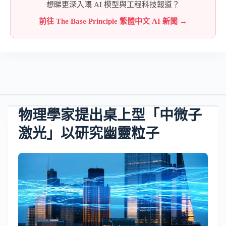
想睇更深入嘅 AI 模型與工程科技報道？
前往 The Base Principle 繁體中文 AI 新聞 →
物理學家提出桌上型「中微子
激光」以研究幽靈粒子