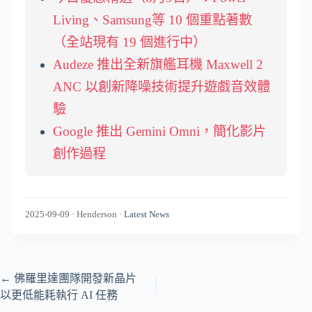
Living、Samsung等 10 個重點著數
（全站現有 19 個進行中）
Audeze 推出全新旗艦耳機 Maxwell 2
ANC 以創新降噪技術提升遊戲音效體
驗
Google 推出 Gemini Omni，簡化影片
創作過程
2025-09-09
·
Henderson
·
Latest News
←
佛羅里達團隊開發新晶片
以更低能耗執行 AI 任務