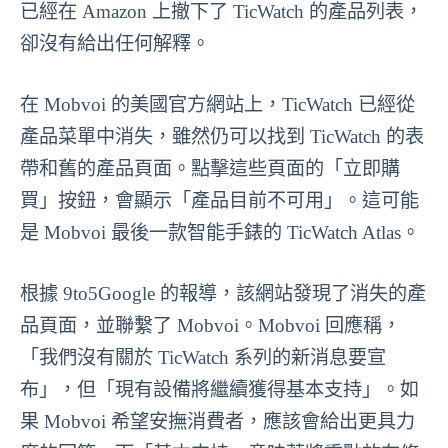
已經在 Amazon 上撤下了 TicWatch 的產品列表，
卻沒有給出任何解釋。
在 Mobvoi 的美國官方網站上，TicWatch 已經從
產品菜單中消失，雖然仍可以找到 TicWatch 的表
帶和舊的產品頁面。點擊這些頁面的「立即購
買」按鈕，會顯示「產品目前不可用」。這可能
是 Mobvoi 最後一款智能手錶的 TicWatch Atlas。
根據 9to5Google 的報導，該網站發現了消失的產
品頁面，並聯繫了 Mobvoi。Mobvoi 回應稱，
「我們沒有關於 TicWatch 系列的新消息要宣
布」，但「現有設備將繼續獲得基本支持」。如
果 Mobvoi 希望安撫消費者，應該會給出更具力