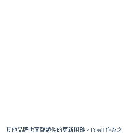
其他品牌也面臨類似的更新困難。Fossil 作為之