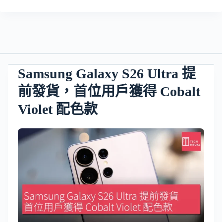
Samsung Galaxy S26 Ultra 提
前發貨，首位用戶獲得 Cobalt
Violet 配色款