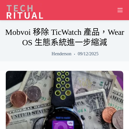
Skip
to
content
Mobvoi 移除 TicWatch 產品，Wear
OS 生態系統進一步縮減
Henderson
09/12/2025