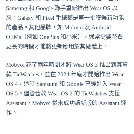
Samsung 和 Google 聯手重新推出 Wear OS 以
來，Galaxy 和 Pixel 手錶都是第一批獲得新功能
的產品。其他品牌，如 Mobvoi 及 Android
OEMs（例如 OnePlus 和小米），通常需要花費
更長的時間才能將更新應用於其硬體上。
Mobvoi 花了兩年時間才將 Wear OS 3 推出到其舊
款 TicWatches，並在 2024 年底才開始推出 Wear
OS 4，這時 Samsung 和 Google 已經進入 Wear
OS 5。儘管舊款 Wear OS 2 的 TicWatches 支援
Assistant，Mobvoi 從未成功讓新版的 Assistant 運
作。