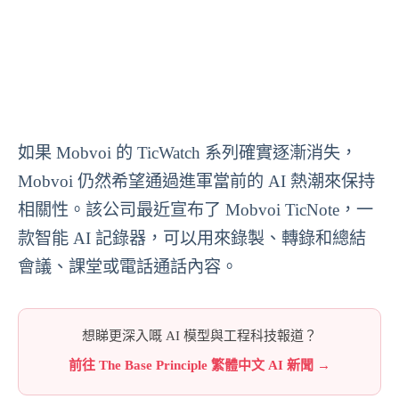
如果 Mobvoi 的 TicWatch 系列確實逐漸消失，
Mobvoi 仍然希望通過進軍當前的 AI 熱潮來保持
相關性。該公司最近宣布了 Mobvoi TicNote，一
款智能 AI 記錄器，可以用來錄製、轉錄和總結
會議、課堂或電話通話內容。
想睇更深入嘅 AI 模型與工程科技報道？
前往 The Base Principle 繁體中文 AI 新聞 →