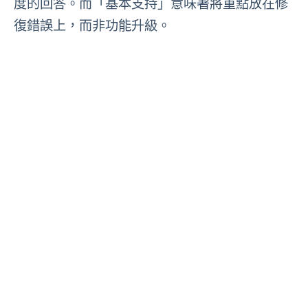
度的回答。而「基本支持」意味著將重點放在修
復錯誤上，而非功能升級。