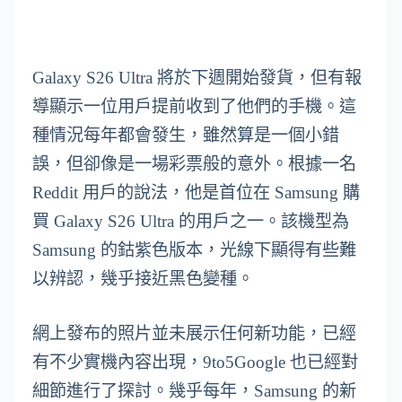
Galaxy S26 Ultra 將於下週開始發貨，但有報
導顯示一位用戶提前收到了他們的手機。這
種情況每年都會發生，雖然算是一個小錯
誤，但卻像是一場彩票般的意外。根據一名
Reddit 用戶的說法，他是首位在 Samsung 購
買 Galaxy S26 Ultra 的用戶之一。該機型為
Samsung 的鈷紫色版本，光線下顯得有些難
以辨認，幾乎接近黑色變種。
網上發布的照片並未展示任何新功能，已經
有不少實機內容出現，9to5Google 也已經對
細節進行了探討。幾乎每年，Samsung 的新