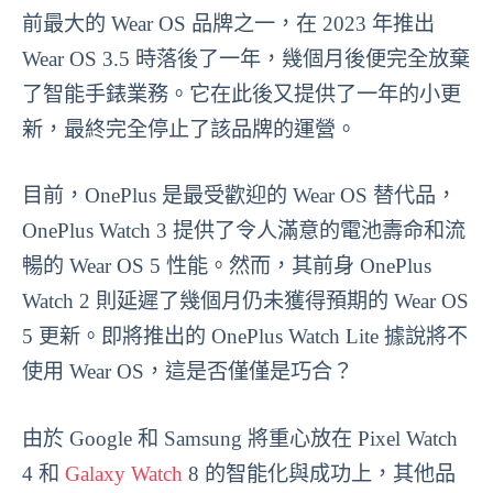
前最大的 Wear OS 品牌之一，在 2023 年推出
Wear OS 3.5 時落後了一年，幾個月後便完全放棄
了智能手錶業務。它在此後又提供了一年的小更
新，最終完全停止了該品牌的運營。
目前，OnePlus 是最受歡迎的 Wear OS 替代品，
OnePlus Watch 3 提供了令人滿意的電池壽命和流
暢的 Wear OS 5 性能。然而，其前身 OnePlus
Watch 2 則延遲了幾個月仍未獲得預期的 Wear OS
5 更新。即將推出的 OnePlus Watch Lite 據說將不
使用 Wear OS，這是否僅僅是巧合？
由於 Google 和 Samsung 將重心放在 Pixel Watch
4 和
Galaxy Watch
8 的智能化與成功上，其他品