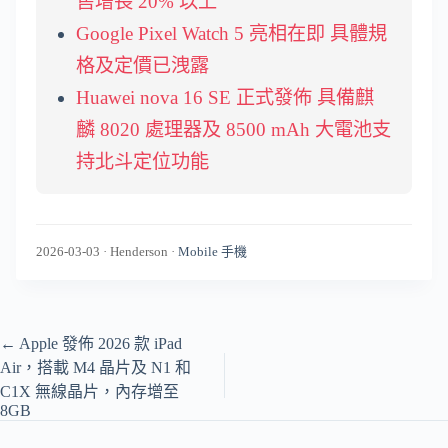
售增長 20% 以上
Google Pixel Watch 5 亮相在即 具體規
格及定價已洩露
Huawei nova 16 SE 正式發佈 具備麒
麟 8020 處理器及 8500 mAh 大電池支
持北斗定位功能
2026-03-03
·
Henderson
·
Mobile 手機
←
Apple 發佈 2026 款 iPad
Air，搭載 M4 晶片及 N1 和
C1X 無線晶片，內存增至
8GB