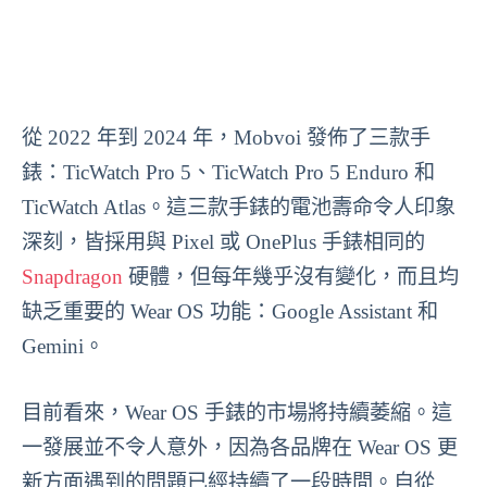
從 2022 年到 2024 年，Mobvoi 發佈了三款手
錶：TicWatch Pro 5、TicWatch Pro 5 Enduro 和
TicWatch Atlas。這三款手錶的電池壽命令人印象
深刻，皆採用與 Pixel 或 OnePlus 手錶相同的
Snapdragon
硬體，但每年幾乎沒有變化，而且均
缺乏重要的 Wear OS 功能：Google Assistant 和
Gemini。
目前看來，Wear OS 手錶的市場將持續萎縮。這
一發展並不令人意外，因為各品牌在 Wear OS 更
新方面遇到的問題已經持續了一段時間。自從