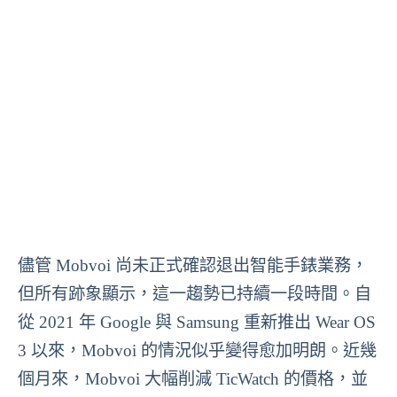
儘管 Mobvoi 尚未正式確認退出智能手錶業務，
但所有跡象顯示，這一趨勢已持續一段時間。自
從 2021 年 Google 與 Samsung 重新推出 Wear OS
3 以來，Mobvoi 的情況似乎變得愈加明朗。近幾
個月來，Mobvoi 大幅削減 TicWatch 的價格，並