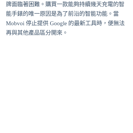
牌面臨著困難。購買一款能夠持續幾天充電的智
能手錶的唯一原因是為了前沿的智能功能。當
Mobvoi 停止提供 Google 的最新工具時，便無法
再與其他產品區分開來。