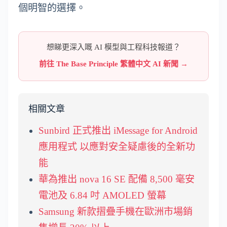
個明智的選擇。
想睇更深入嘅 AI 模型與工程科技報道？
前往 The Base Principle 繁體中文 AI 新聞 →
相關文章
Sunbird 正式推出 iMessage for Android
應用程式 以應對安全疑慮後的全新功
能
華為推出 nova 16 SE 配備 8,500 毫安
電池及 6.84 吋 AMOLED 螢幕
Samsung 新款摺疊手機在歐洲市場銷