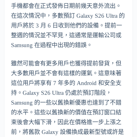
手機都會在正式發佈日期前幾天意外流出。
在這次情況中，多數預訂 Galaxy S26 Ultra 的
用戶將於 3 月 6 日收到他們的設備。提前一
整週的情況並不罕見，這通常是運輸公司或
Samsung 在過程中出現的錯誤。
雖然可能會有更多用戶也獲得提前發貨，但
大多數用戶並不會有這樣的運氣。這意味著
這位用戶將享有 7 年多的 Android 和安全支
持。Galaxy S26 Ultra 仍處於預訂階段，
Samsung 的一些以舊換新優惠也達到了不錯
的水平。這些以舊換新的價值在預訂窗口結
束後會大幅下滑，因此在價格進一步上漲之
前，將舊款 Galaxy 設備換成最新型號或許是