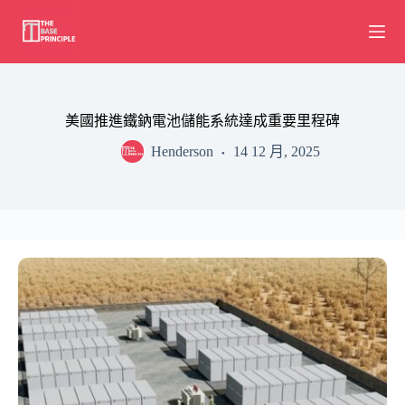
Skip
to
content
美國推進鐵鈉電池儲能系統達成重要里程碑
Henderson
14 12 月, 2025