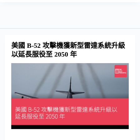
美國 B-52 攻擊機獲新型雷達系統升級
以延長服役至 2050 年