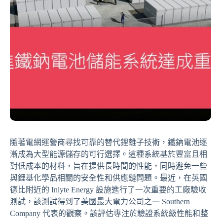
隨著電網運營商尋找可靠的替代鋰離子技術，鐵鈉電池逐
漸成為大型能源儲存的可行選擇。這種系統基於豐富且相
對低成本的材料，旨在提供長時間的性能，同時避免一些
與鋰基化學品相關的安全性和供應鏈問題。最近，在英國
德比附近的 Inlyte Energy 設施進行了一次重要的工廠驗收
測試，該測試得到了美國最大電力公司之一 Southern
Company 代表的觀察。該評估專注於驗證系統級性能和整