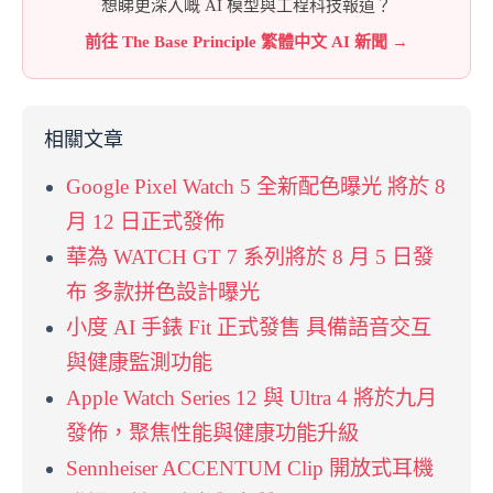
想睇更深入嘅 AI 模型與工程科技報道？
前往 The Base Principle 繁體中文 AI 新聞 →
相關文章
Google Pixel Watch 5 全新配色曝光 將於 8
月 12 日正式發佈
華為 WATCH GT 7 系列將於 8 月 5 日發
布 多款拼色設計曝光
小度 AI 手錶 Fit 正式發售 具備語音交互
與健康監測功能
Apple Watch Series 12 與 Ultra 4 將於九月
發佈，聚焦性能與健康功能升級
Sennheiser ACCENTUM Clip 開放式耳機