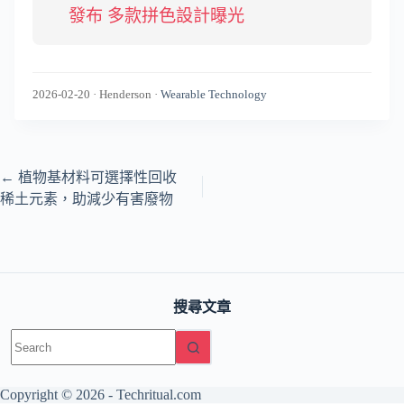
發布 多款拼色設計曝光
2026-02-20
·
Henderson
·
Wearable Technology
←
植物基材料可選擇性回收
稀土元素，助減少有害廢物
搜尋文章
No
results
Copyright © 2026 -
Techritual.com