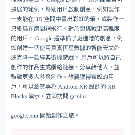
擴展的範例，幫助用戶啟動創意，例如製作
一支能在 3D 空間中畫出彩虹的筆，或製作一
只紙鳥在房間裡飛行。對於想挑戰更高難度
的用戶， Google 還準備了更進階的創意，例
如創建一個使用真實恆星數據的智能天文館
或克隆一款經典街機遊戲。 用戶可以將自己
創作的作品生成網絡鏈接，分享給他人，並
鼓勵更多人參與創作。想要獲得靈感的用
戶，可以瀏覽專為 Android XR 設計的 XR
Blocks 演示，立即訪問 gemini.
google.com 開始創作之旅。