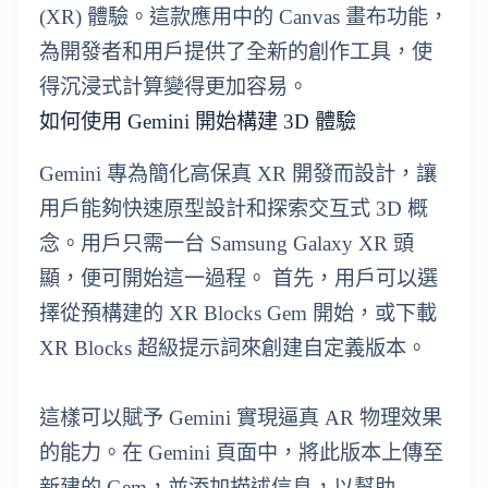
(XR) 體驗。這款應用中的 Canvas 畫布功能，
為開發者和用戶提供了全新的創作工具，使
得沉浸式計算變得更加容易。
如何使用 Gemini 開始構建 3D 體驗
Gemini 專為簡化高保真 XR 開發而設計，讓
用戶能夠快速原型設計和探索交互式 3D 概
念。用戶只需一台 Samsung Galaxy XR 頭
顯，便可開始這一過程。 首先，用戶可以選
擇從預構建的 XR Blocks Gem 開始，或下載
XR Blocks 超級提示詞來創建自定義版本。
這樣可以賦予 Gemini 實現逼真 AR 物理效果
的能力。在 Gemini 頁面中，將此版本上傳至
新建的 Gem，並添加描述信息，以幫助