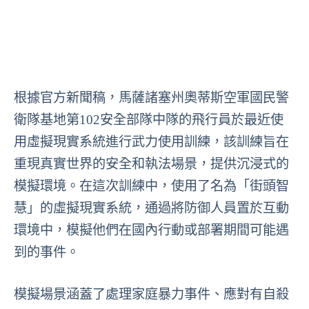
根據官方新聞稿，馬薩諸塞州奧蒂斯空軍國民警
衛隊基地第102安全部隊中隊的飛行員於最近使
用虛擬現實系統進行武力使用訓練，該訓練旨在
重現真實世界的安全和執法場景，提供沉浸式的
模擬環境。在這次訓練中，使用了名為「街頭智
慧」的虛擬現實系統，通過將防御人員置於互動
環境中，模擬他們在國內行動或部署期間可能遇
到的事件。
模擬場景涵蓋了處理家庭暴力事件、應對有自殺