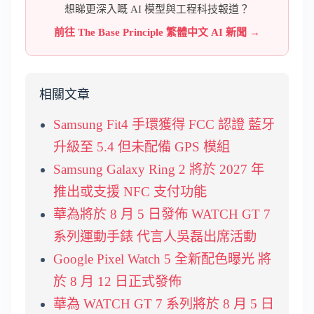
想睇更深入嘅 AI 模型與工程科技報道？
前往 The Base Principle 繁體中文 AI 新聞 →
相關文章
Samsung Fit4 手環獲得 FCC 認證 藍牙
升級至 5.4 但未配備 GPS 模組
Samsung Galaxy Ring 2 將於 2027 年
推出或支援 NFC 支付功能
華為將於 8 月 5 日發佈 WATCH GT 7
系列運動手錶 代言人吳磊出席活動
Google Pixel Watch 5 全新配色曝光 將
於 8 月 12 日正式發佈
華為 WATCH GT 7 系列將於 8 月 5 日