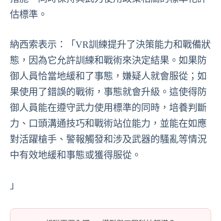
估標準。
納西索表示：「VR訓練提升了決策能力和戰備狀
態，因為它允許訓練和戰術來決定結果。如果防
御人員恰當地緩和了事態，嫌疑人就會服從；如
果使用了錯誤的戰術，事態就會升級。這使得防
御人員能在遵守武力使用標準的同時，培養判斷
力、口頭溝通技巧和戰術站位能力，並能在如應
對活躍槍手、警報觸發和涉及武器的騷亂等情況
中有效地緩和事態或獲得服從。
」