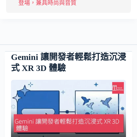
登場，兼具時尚與音質
Gemini 讓開發者輕鬆打造沉浸
式 XR 3D 體驗