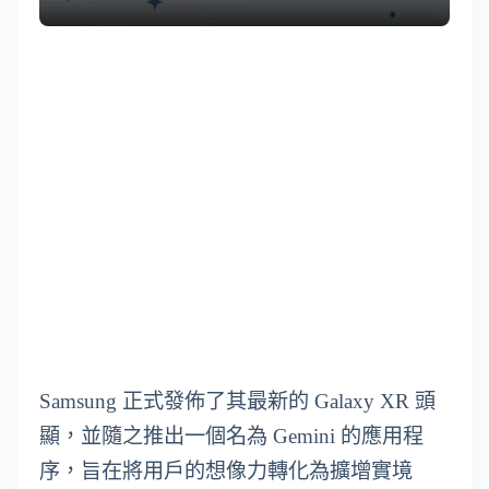
Samsung 正式發佈了其最新的 Galaxy XR 頭
顯，並隨之推出一個名為 Gemini 的應用程
序，旨在將用戶的想像力轉化為擴增實境