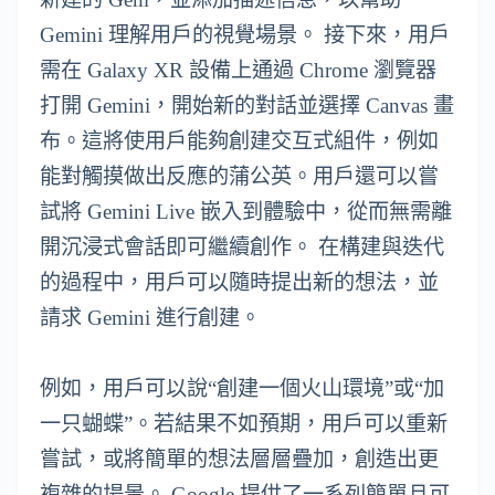
Gemini 理解用戶的視覺場景。 接下來，用戶
需在 Galaxy XR 設備上通過 Chrome 瀏覽器
打開 Gemini，開始新的對話並選擇 Canvas 畫
布。這將使用戶能夠創建交互式組件，例如
能對觸摸做出反應的蒲公英。用戶還可以嘗
試將 Gemini Live 嵌入到體驗中，從而無需離
開沉浸式會話即可繼續創作。 在構建與迭代
的過程中，用戶可以隨時提出新的想法，並
請求 Gemini 進行創建。
例如，用戶可以說“創建一個火山環境”或“加
一只蝴蝶”。若結果不如預期，用戶可以重新
嘗試，或將簡單的想法層層疊加，創造出更
複雜的場景。 Google 提供了一系列簡單且可