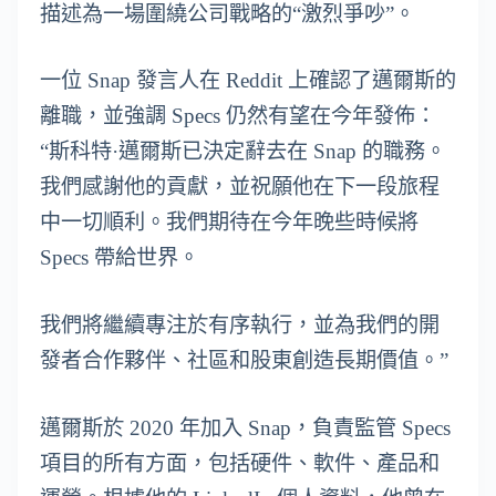
描述為一場圍繞公司戰略的“激烈爭吵”。
一位 Snap 發言人在 Reddit 上確認了邁爾斯的
離職，並強調 Specs 仍然有望在今年發佈：
“斯科特·邁爾斯已決定辭去在 Snap 的職務。
我們感謝他的貢獻，並祝願他在下一段旅程
中一切順利。我們期待在今年晚些時候將
Specs 帶給世界。
我們將繼續專注於有序執行，並為我們的開
發者合作夥伴、社區和股東創造長期價值。”
邁爾斯於 2020 年加入 Snap，負責監管 Specs
項目的所有方面，包括硬件、軟件、產品和