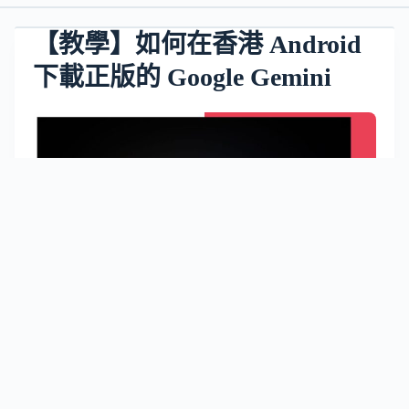
【教學】如何在香港 Android
下載正版的 Google Gemini