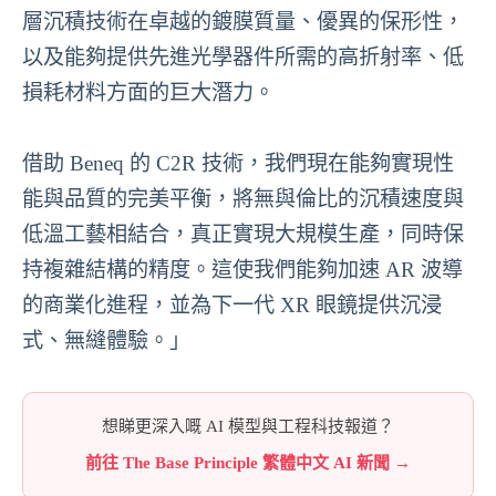
層沉積技術在卓越的鍍膜質量、優異的保形性，
以及能夠提供先進光學器件所需的高折射率、低
損耗材料方面的巨大潛力。
借助 Beneq 的 C2R 技術，我們現在能夠實現性
能與品質的完美平衡，將無與倫比的沉積速度與
低溫工藝相結合，真正實現大規模生產，同時保
持複雜結構的精度。這使我們能夠加速 AR 波導
的商業化進程，並為下一代 XR 眼鏡提供沉浸
式、無縫體驗。」
想睇更深入嘅 AI 模型與工程科技報道？
前往 The Base Principle 繁體中文 AI 新聞 →