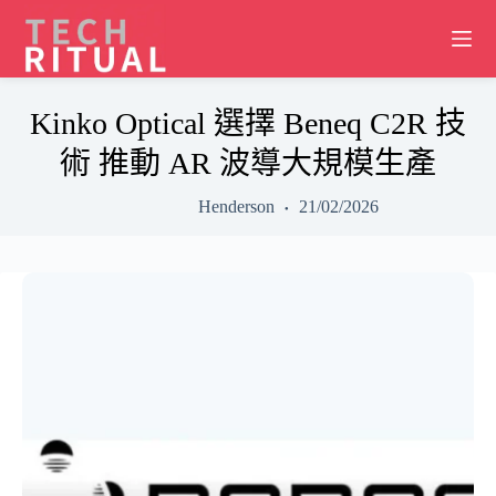
Skip
to
content
Kinko Optical 選擇 Beneq C2R 技
術 推動 AR 波導大規模生產
Henderson
21/02/2026