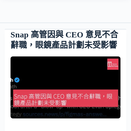
Snap 高管因與 CEO 意見不合
辭職，眼鏡產品計劃未受影響