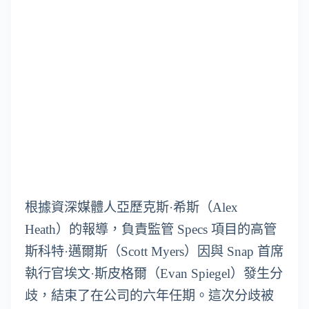
根據資深媒體人亞歷克斯·希斯（Alex
Heath）的報導，負責監管 Specs 項目的高管
斯科特·邁爾斯（Scott Myers）因與 Snap 首席
執行官埃文·斯皮格爾（Evan Spiegel）發生分
歧，結束了在公司的六年任期。這次分歧被