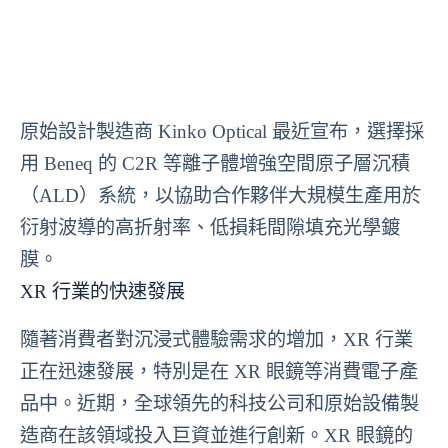
原始設計製造商 Kinko Optical 最近宣布，選擇採
用 Beneq 的 C2R 等離子體增強空間原子層沉積
（ALD）系統，以協助合作夥伴大規模生產用於
衍射波導的高折射率、低損耗間隙填充光學鍍
膜。
XR 行業的快速發展
隨著消費者對沉浸式體驗需求的增加，XR 行業
正在迅速發展，特別是在 XR 眼鏡等消費電子產
品中。近期，全球領先的科技公司和原始設備製
造商在該領域投入巨資並進行創新。XR 眼鏡的