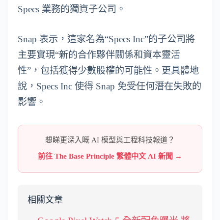
Specs 業務的獨資子公司。
Snap 表示，這家名為“Specs Inc”的子公司將
主要實現“新的合作夥伴關係和資本靈活
性”，包括獲得少數股權的可能性。更具體地
說，Specs Inc 使得 Snap 免受任何潛在失敗的
影響。
想睇更深入嘅 AI 模型與工程科技報道？
前往 The Base Principle 繁體中文 AI 新聞 →
相關文章