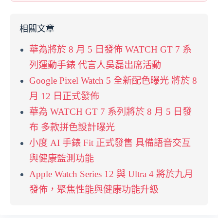
相關文章
華為將於 8 月 5 日發佈 WATCH GT 7 系
列運動手錶 代言人吳磊出席活動
Google Pixel Watch 5 全新配色曝光 將於 8
月 12 日正式發佈
華為 WATCH GT 7 系列將於 8 月 5 日發
布 多款拼色設計曝光
小度 AI 手錶 Fit 正式發售 具備語音交互
與健康監測功能
Apple Watch Series 12 與 Ultra 4 將於九月
發佈，聚焦性能與健康功能升級