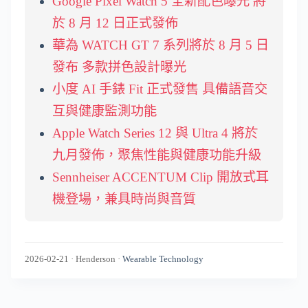
Google Pixel Watch 5 全新配色曝光 將
於 8 月 12 日正式發佈
華為 WATCH GT 7 系列將於 8 月 5 日
發布 多款拼色設計曝光
小度 AI 手錶 Fit 正式發售 具備語音交
互與健康監測功能
Apple Watch Series 12 與 Ultra 4 將於
九月發佈，聚焦性能與健康功能升級
Sennheiser ACCENTUM Clip 開放式耳
機登場，兼具時尚與音質
2026-02-21
·
Henderson
·
Wearable Technology