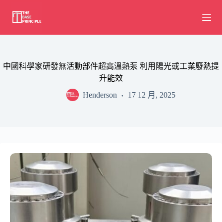
Skip
to
content
中國科學家研發無活動部件超高溫熱泵 利用陽光或工業廢熱提
升能效
Henderson
17 12 月, 2025